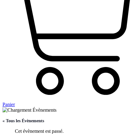
Panier
« Tous les Évènements
Cet évènement est passé.