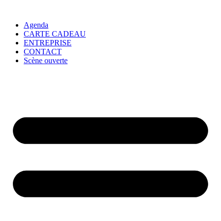
Agenda
CARTE CADEAU
ENTREPRISE
CONTACT
Scène ouverte