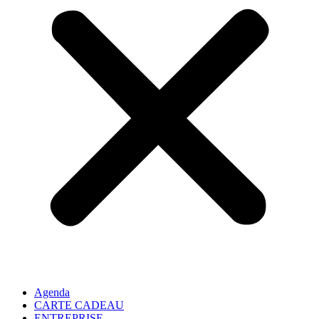
Agenda
CARTE CADEAU
ENTREPRISE