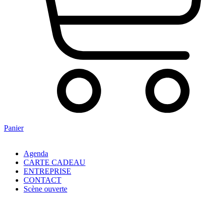
Panier
Agenda
CARTE CADEAU
ENTREPRISE
CONTACT
Scène ouverte