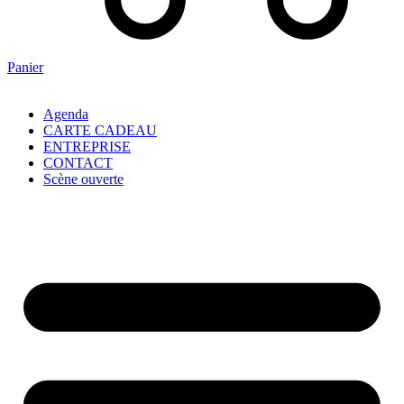
Panier
Agenda
CARTE CADEAU
ENTREPRISE
CONTACT
Scène ouverte