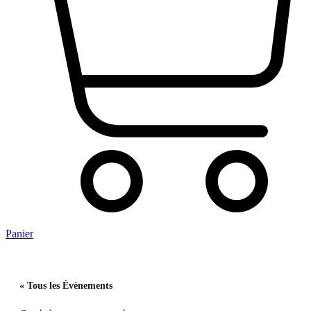
Panier
« Tous les Évènements