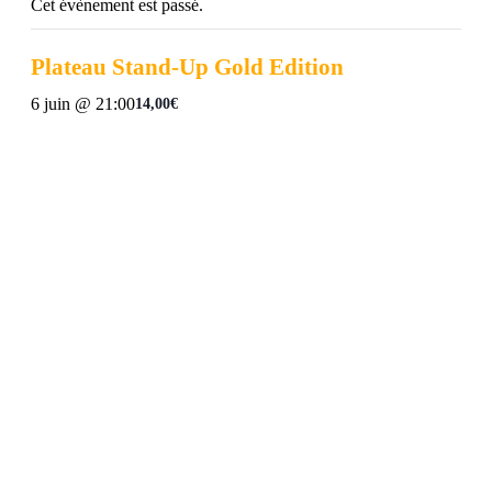
Cet évènement est passé.
Plateau Stand-Up Gold Edition
6 juin @ 21:00
14,00€