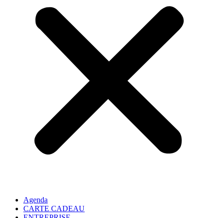
Agenda
CARTE CADEAU
ENTREPRISE