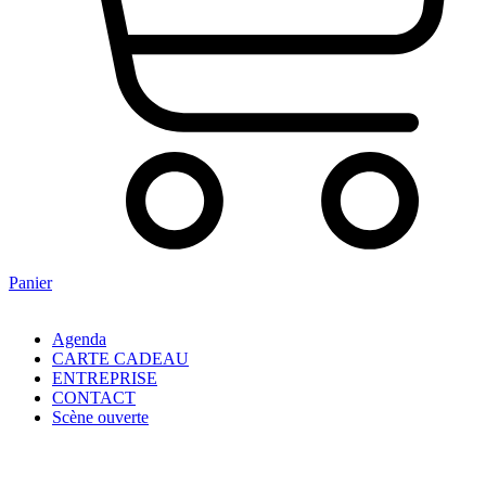
Panier
Agenda
CARTE CADEAU
ENTREPRISE
CONTACT
Scène ouverte