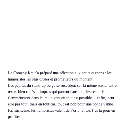
Le Comedy Ket t’a préparé une sélection aux petits oignons : les
humoristes les plus drôles et prometteurs du moment.
Les pépites du stand-up belge se succèdent sur la même scène, entre
textes bien rodés et impros qui partent dans tous les sens. Ils
t’emmèneront dans leurs univers où tout est possible… enfin, peut-
être pas tout, mais en tout cas, tout est bon pour une bonne vanne.
Ici, sur scène, les humoristes valent de l’or… et toi, t’es là pour en
profiter !