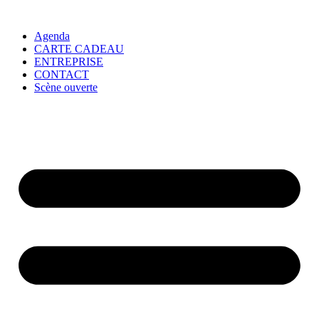
Agenda
CARTE CADEAU
ENTREPRISE
CONTACT
Scène ouverte