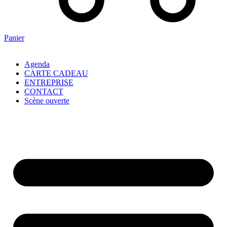
Panier
Agenda
CARTE CADEAU
ENTREPRISE
CONTACT
Scène ouverte