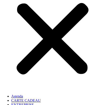
Agenda
CARTE CADEAU
ENTREPRISE