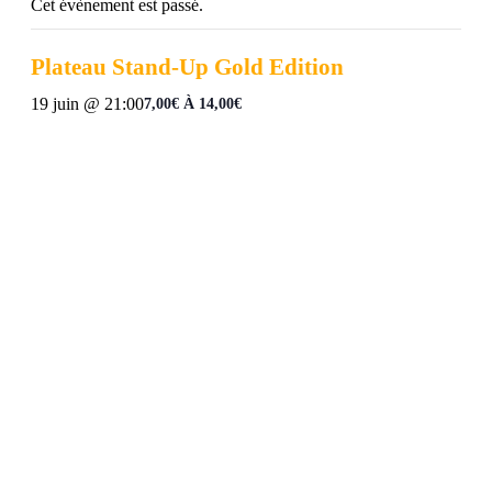
Cet évènement est passé.
Plateau Stand-Up Gold Edition
19 juin @ 21:00
7,00€ À 14,00€