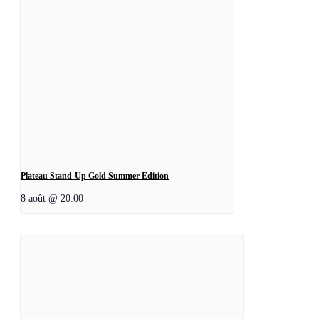
Plateau Stand-Up Gold Summer Edition
8 août @ 20:00