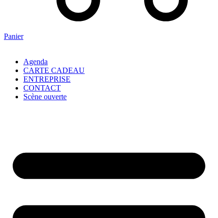
Panier
Agenda
CARTE CADEAU
ENTREPRISE
CONTACT
Scène ouverte