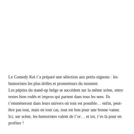
Le Comedy Ket t’a préparé une sélection aux petits oignons : les
humoristes les plus drôles et prometteurs du moment.
Les pépites du stand-up belge se succèdent sur la même scène, entre
textes bien rodés et impros qui partent dans tous les sens. Ils
t’emmèneront dans leurs univers où tout est possible… enfin, peut-
être pas tout, mais en tout cas, tout est bon pour une bonne vanne.
Ici, sur scène, les humoristes valent de l’or… et toi, t’es là pour en
profiter !