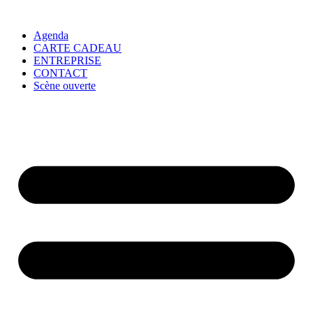
Agenda
CARTE CADEAU
ENTREPRISE
CONTACT
Scène ouverte