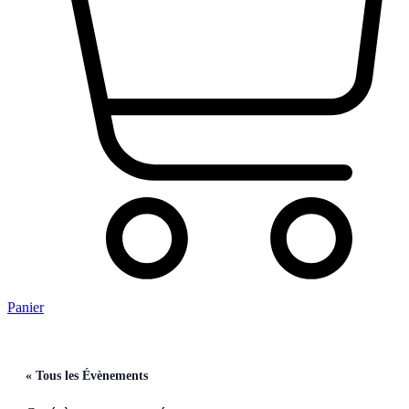
Panier
« Tous les Évènements