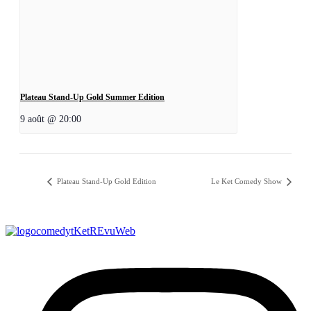
Plateau Stand-Up Gold Summer Edition
9 août @ 20:00
Plateau Stand-Up Gold Edition
Le Ket Comedy Show