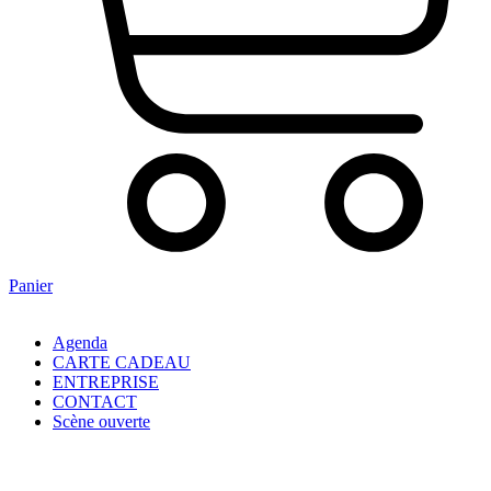
Panier
Agenda
CARTE CADEAU
ENTREPRISE
CONTACT
Scène ouverte