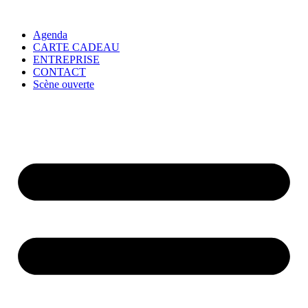
Agenda
CARTE CADEAU
ENTREPRISE
CONTACT
Scène ouverte