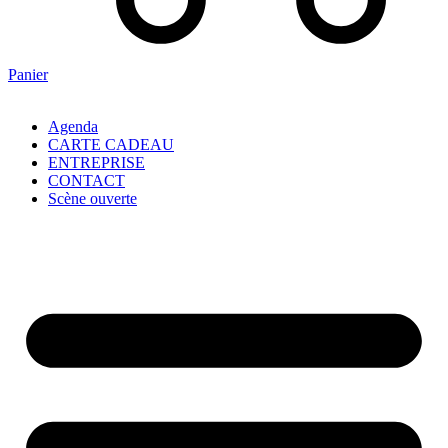
Panier
Agenda
CARTE CADEAU
ENTREPRISE
CONTACT
Scène ouverte