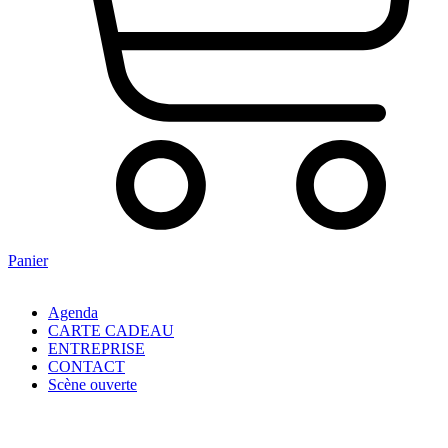
Panier
Agenda
CARTE CADEAU
ENTREPRISE
CONTACT
Scène ouverte