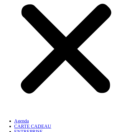
Agenda
CARTE CADEAU
ENTREPRISE