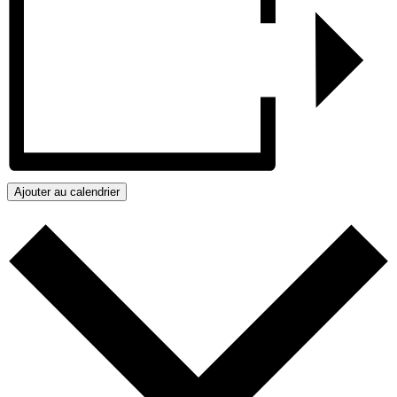
Ajouter au calendrier