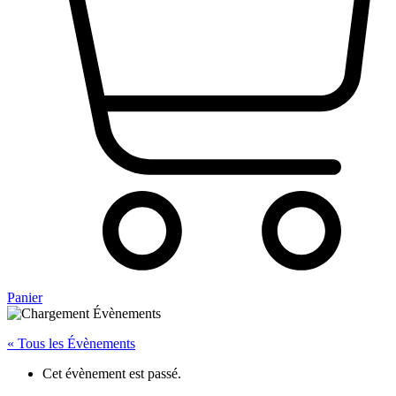
Panier
« Tous les Évènements
Cet évènement est passé.