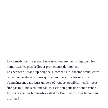
Le Comedy Ket t’a préparé une sélection aux petits oignons : les
humoristes les plus drôles et prometteurs du moment.
Les pépites du stand-up belge se succèdent sur la même scène, entre
textes bien rodés et impros qui partent dans tous les sens. Ils
t’emmèneront dans leurs univers où tout est possible… enfin, peut-
être pas tout, mais en tout cas, tout est bon pour une bonne vanne.
Ici, sur scène, les humoristes valent de l’or… et toi, t’es là pour en
profiter !