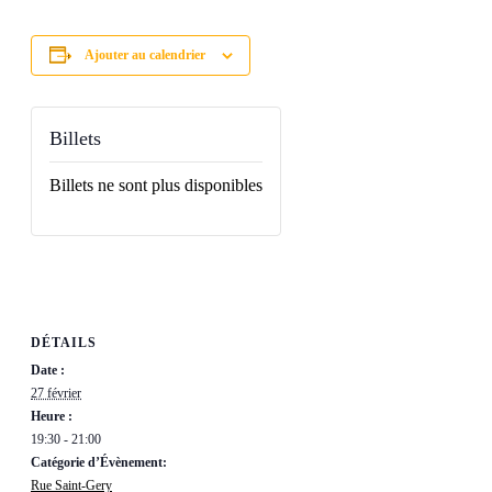
Ajouter au calendrier
Billets
Billets ne sont plus disponibles
DÉTAILS
Date :
27 février
Heure :
19:30 - 21:00
Catégorie d’Évènement:
Rue Saint-Gery