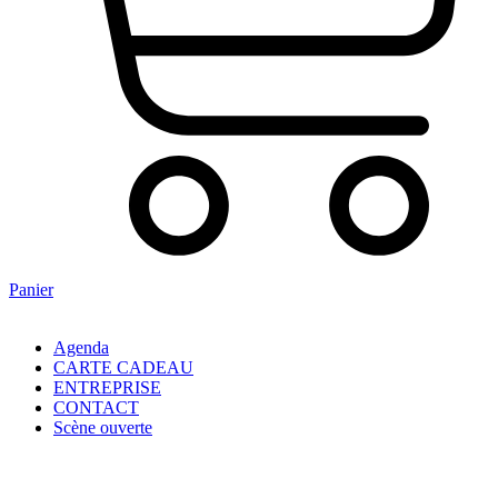
Panier
Agenda
CARTE CADEAU
ENTREPRISE
CONTACT
Scène ouverte