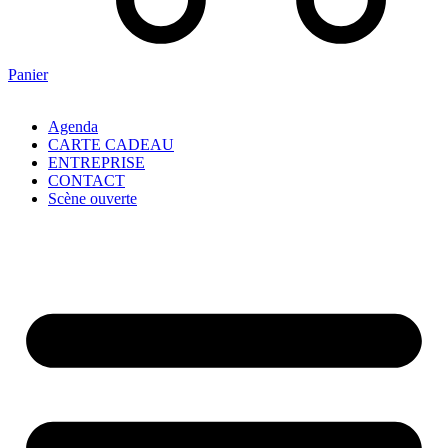
Panier
Agenda
CARTE CADEAU
ENTREPRISE
CONTACT
Scène ouverte