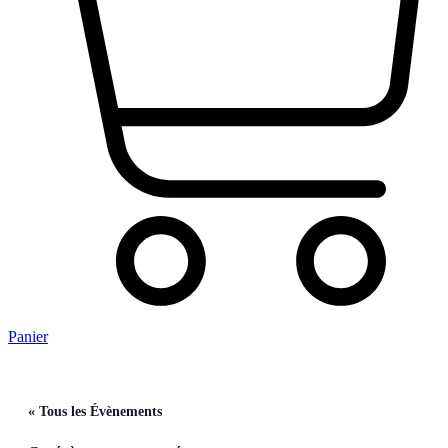
Panier
« Tous les Évènements