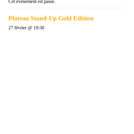
Cet évènement est passé.
Plateau Stand-Up Gold Edition
27 février @ 19:30