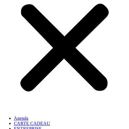
Agenda
CARTE CADEAU
ENTREPRISE