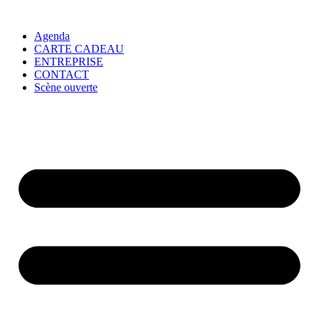
Agenda
CARTE CADEAU
ENTREPRISE
CONTACT
Scène ouverte