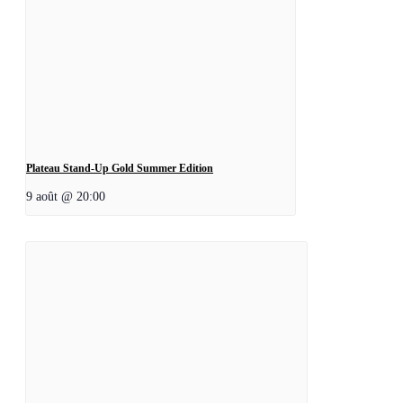
Plateau Stand-Up Gold Summer Edition
9 août @ 20:00