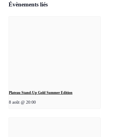
Évènements liés
Plateau Stand-Up Gold Summer Edition
8 août @ 20:00