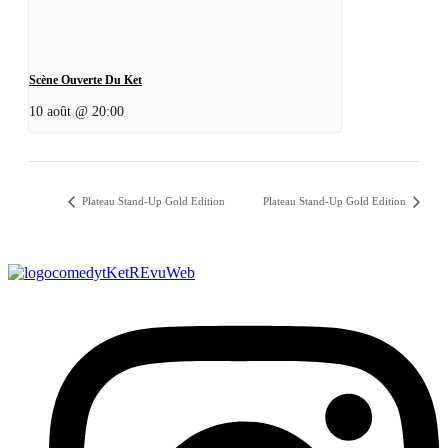
Scène Ouverte Du Ket
10 août @ 20:00
Plateau Stand-Up Gold Edition
Plateau Stand-Up Gold Edition