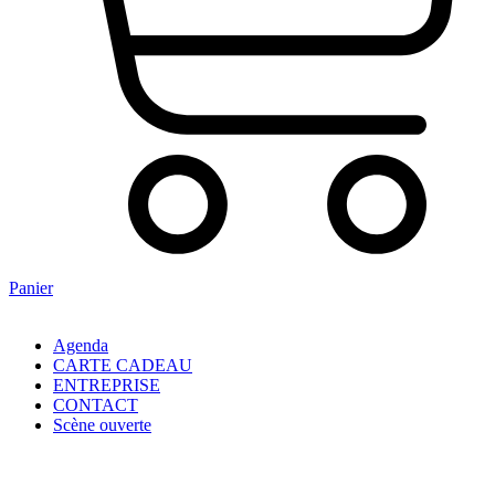
Panier
Agenda
CARTE CADEAU
ENTREPRISE
CONTACT
Scène ouverte