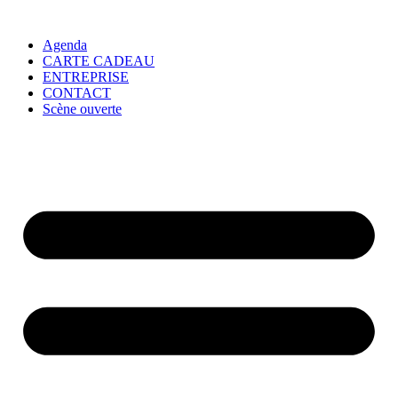
Agenda
CARTE CADEAU
ENTREPRISE
CONTACT
Scène ouverte