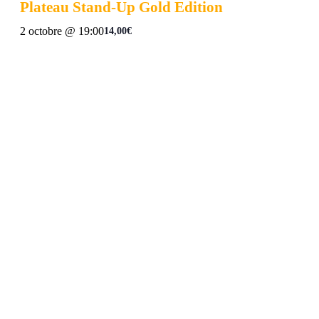
Plateau Stand-Up Gold Edition
2 octobre @ 19:00
14,00€