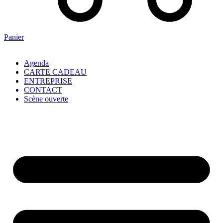
Panier
Agenda
CARTE CADEAU
ENTREPRISE
CONTACT
Scène ouverte