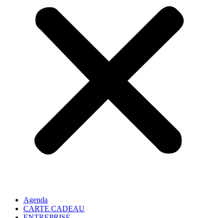
Agenda
CARTE CADEAU
ENTREPRISE