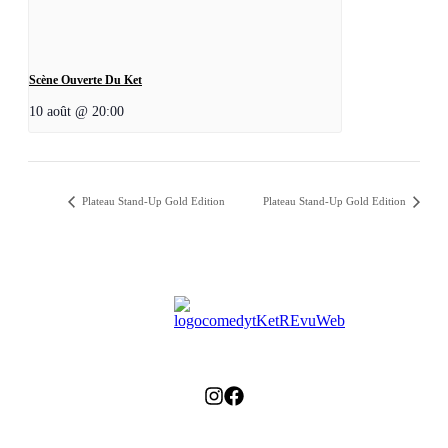
Scène Ouverte Du Ket
10 août @ 20:00
Plateau Stand-Up Gold Edition
Plateau Stand-Up Gold Edition