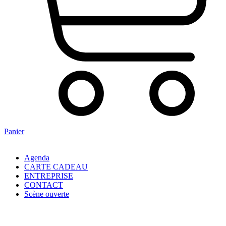
Panier
Agenda
CARTE CADEAU
ENTREPRISE
CONTACT
Scène ouverte