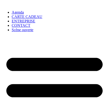
Agenda
CARTE CADEAU
ENTREPRISE
CONTACT
Scène ouverte