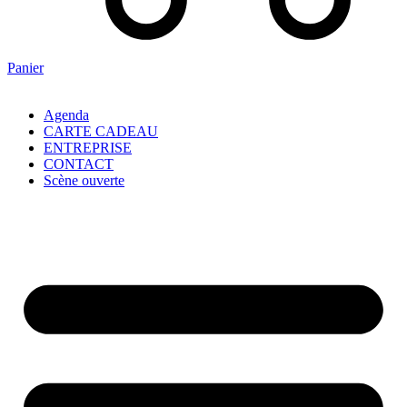
Panier
Agenda
CARTE CADEAU
ENTREPRISE
CONTACT
Scène ouverte