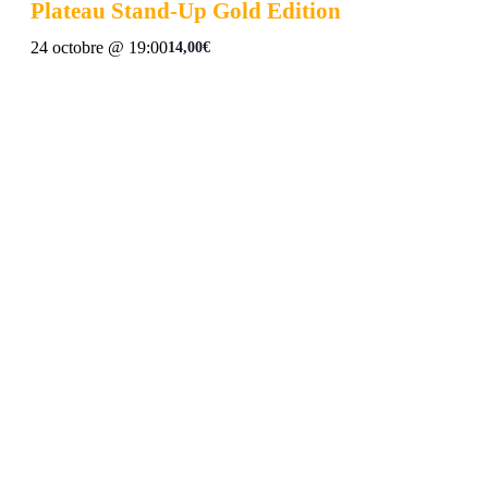
Plateau Stand-Up Gold Edition
24 octobre @ 19:00
14,00€