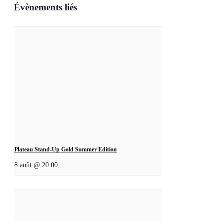
Évènements liés
Plateau Stand-Up Gold Summer Edition
8 août @ 20:00