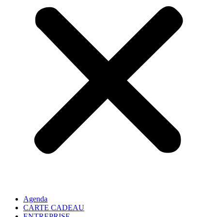
Agenda
CARTE CADEAU
ENTREPRISE