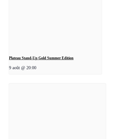
Plateau Stand-Up Gold Summer Edition
9 août @ 20:00