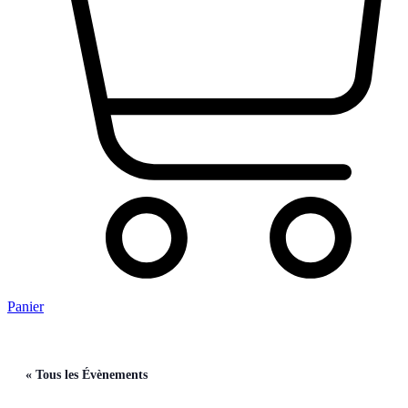
Panier
« Tous les Évènements