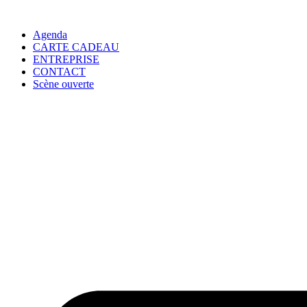
Agenda
CARTE CADEAU
ENTREPRISE
CONTACT
Scène ouverte