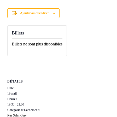
Ajouter au calendrier
Billets
Billets ne sont plus disponibles
DÉTAILS
Date :
19 avril
Heure :
19:30 - 21:00
Catégorie d’Évènement:
Rue Saint-Gery