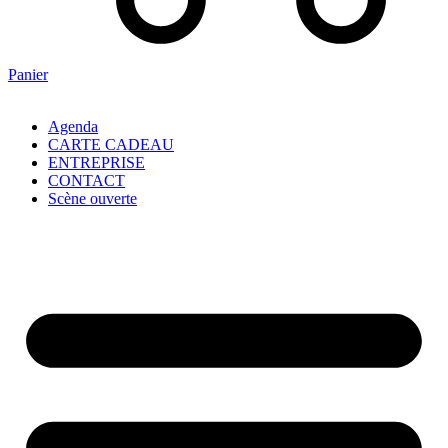
Panier
Agenda
CARTE CADEAU
ENTREPRISE
CONTACT
Scène ouverte