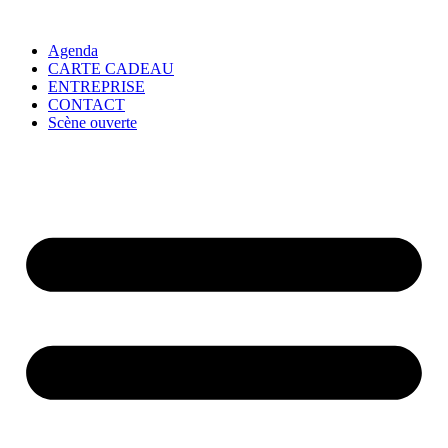
Agenda
CARTE CADEAU
ENTREPRISE
CONTACT
Scène ouverte