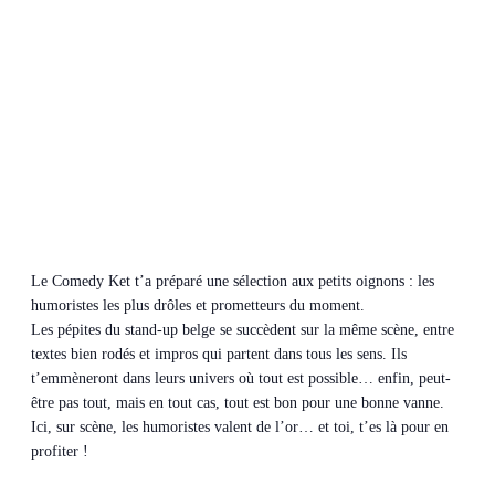
Le Comedy Ket t’a préparé une sélection aux petits oignons : les
humoristes les plus drôles et prometteurs du moment.
Les pépites du stand-up belge se succèdent sur la même scène, entre
textes bien rodés et impros qui partent dans tous les sens. Ils
t’emmèneront dans leurs univers où tout est possible… enfin, peut-
être pas tout, mais en tout cas, tout est bon pour une bonne vanne.
Ici, sur scène, les humoristes valent de l’or… et toi, t’es là pour en
profiter !