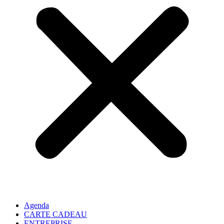
Agenda
CARTE CADEAU
ENTREPRISE