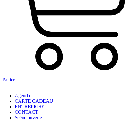
Panier
Agenda
CARTE CADEAU
ENTREPRISE
CONTACT
Scène ouverte