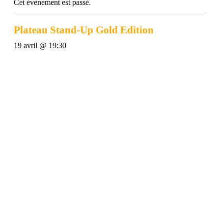
Cet évènement est passé.
Plateau Stand-Up Gold Edition
19 avril @ 19:30