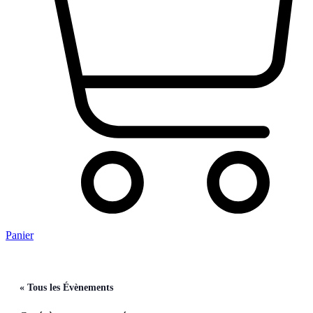
Panier
« Tous les Évènements