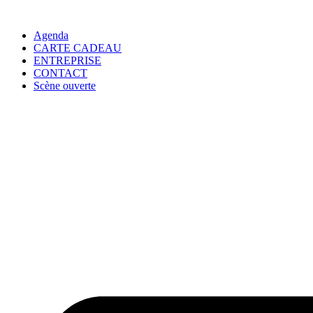
Agenda
CARTE CADEAU
ENTREPRISE
CONTACT
Scène ouverte