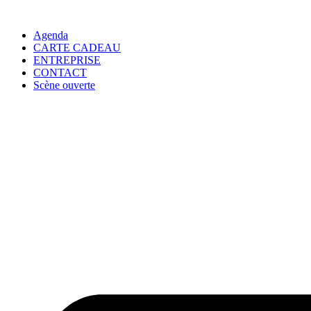
Agenda
CARTE CADEAU
ENTREPRISE
CONTACT
Scène ouverte