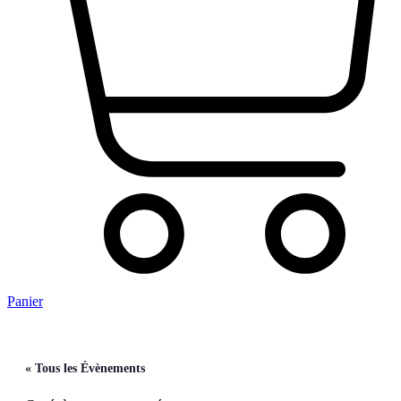
Panier
« Tous les Évènements