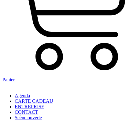
Panier
Agenda
CARTE CADEAU
ENTREPRISE
CONTACT
Scène ouverte