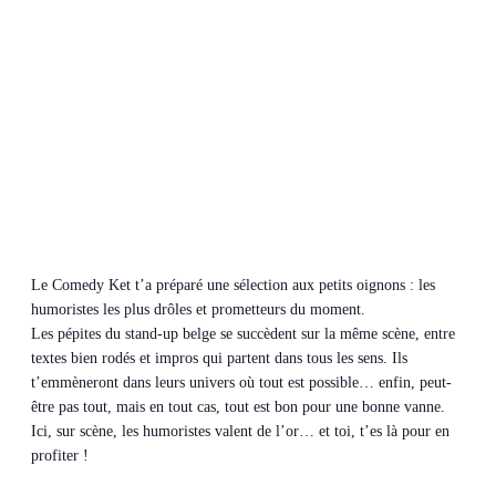
Le Comedy Ket t’a préparé une sélection aux petits oignons : les
humoristes les plus drôles et prometteurs du moment.
Les pépites du stand-up belge se succèdent sur la même scène, entre
textes bien rodés et impros qui partent dans tous les sens. Ils
t’emmèneront dans leurs univers où tout est possible… enfin, peut-
être pas tout, mais en tout cas, tout est bon pour une bonne vanne.
Ici, sur scène, les humoristes valent de l’or… et toi, t’es là pour en
profiter !