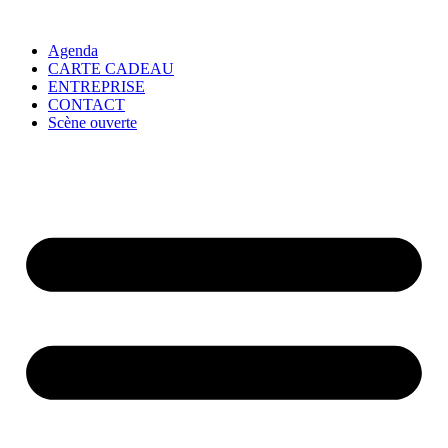
Agenda
CARTE CADEAU
ENTREPRISE
CONTACT
Scène ouverte