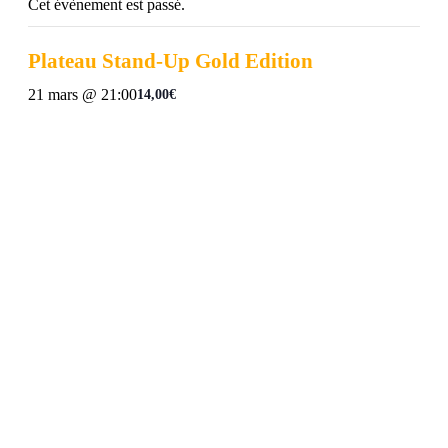
Cet évènement est passé.
Plateau Stand-Up Gold Edition
21 mars @ 21:00
14,00€