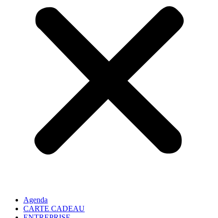
Agenda
CARTE CADEAU
ENTREPRISE