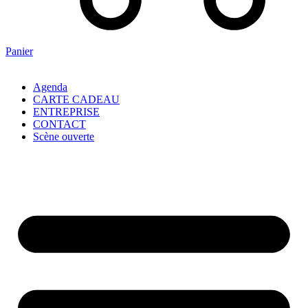
Panier
Agenda
CARTE CADEAU
ENTREPRISE
CONTACT
Scène ouverte