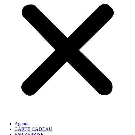
Agenda
CARTE CADEAU
ENTREPRISE