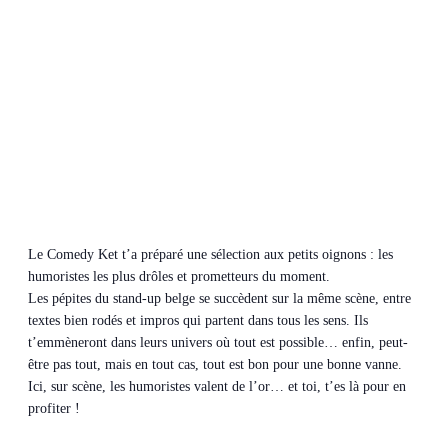
Le Comedy Ket t’a préparé une sélection aux petits oignons : les
humoristes les plus drôles et prometteurs du moment.
Les pépites du stand-up belge se succèdent sur la même scène, entre
textes bien rodés et impros qui partent dans tous les sens. Ils
t’emmèneront dans leurs univers où tout est possible… enfin, peut-
être pas tout, mais en tout cas, tout est bon pour une bonne vanne.
Ici, sur scène, les humoristes valent de l’or… et toi, t’es là pour en
profiter !