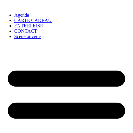
Agenda
CARTE CADEAU
ENTREPRISE
CONTACT
Scène ouverte