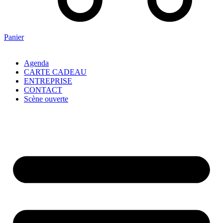
Panier
Agenda
CARTE CADEAU
ENTREPRISE
CONTACT
Scène ouverte