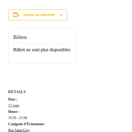
Ajouter au calendrier
Billets
Billets ne sont plus disponibles
DÉTAILS
Date :
12 mars
Heure :
19:30 - 21:00
Catégorie d’Évènement:
Rue Saint-Gery