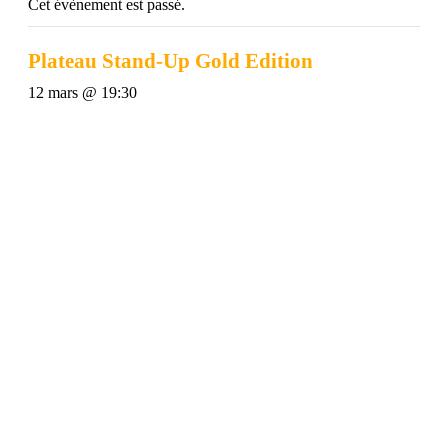
Cet évènement est passé.
Plateau Stand-Up Gold Edition
12 mars @ 19:30