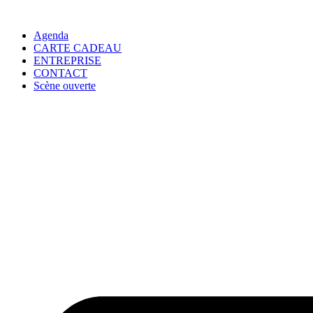
Agenda
CARTE CADEAU
ENTREPRISE
CONTACT
Scène ouverte