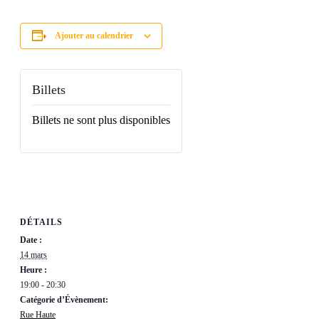
Ajouter au calendrier
Billets
Billets ne sont plus disponibles
DÉTAILS
Date :
14 mars
Heure :
19:00 - 20:30
Catégorie d’Évènement:
Rue Haute