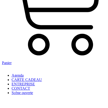
Panier
Agenda
CARTE CADEAU
ENTREPRISE
CONTACT
Scène ouverte