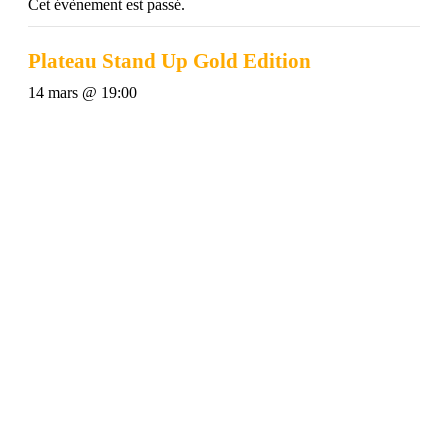
Cet évènement est passé.
Plateau Stand Up Gold Edition
14 mars @ 19:00