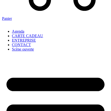
Panier
Agenda
CARTE CADEAU
ENTREPRISE
CONTACT
Scène ouverte