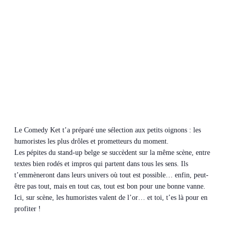
Le Comedy Ket t’a préparé une sélection aux petits oignons : les
humoristes les plus drôles et prometteurs du moment.
Les pépites du stand-up belge se succèdent sur la même scène, entre
textes bien rodés et impros qui partent dans tous les sens. Ils
t’emmèneront dans leurs univers où tout est possible… enfin, peut-
être pas tout, mais en tout cas, tout est bon pour une bonne vanne.
Ici, sur scène, les humoristes valent de l’or… et toi, t’es là pour en
profiter !