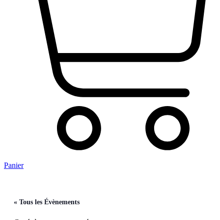
Panier
« Tous les Évènements