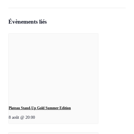
Évènements liés
Plateau Stand-Up Gold Summer Edition
8 août @ 20:00