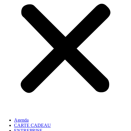
Agenda
CARTE CADEAU
ENTREPRISE