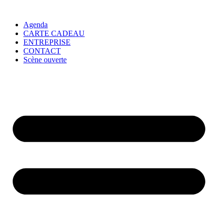
Agenda
CARTE CADEAU
ENTREPRISE
CONTACT
Scène ouverte