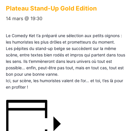
Plateau Stand-Up Gold Edition
14 mars @ 19:30
Le Comedy Ket t’a préparé une sélection aux petits oignons :
les humoristes les plus drôles et prometteurs du moment.
Les pépites du stand-up belge se succèdent sur la même
scène, entre textes bien rodés et impros qui partent dans tous
les sens. Ils t’emmèneront dans leurs univers où tout est
possible… enfin, peut-être pas tout, mais en tout cas, tout est
bon pour une bonne vanne.
Ici, sur scène, les humoristes valent de l’or… et toi, t’es là pour
en profiter !