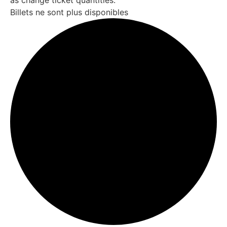
Billets ne sont plus disponibles