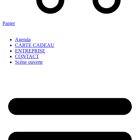
Panier
Agenda
CARTE CADEAU
ENTREPRISE
CONTACT
Scène ouverte