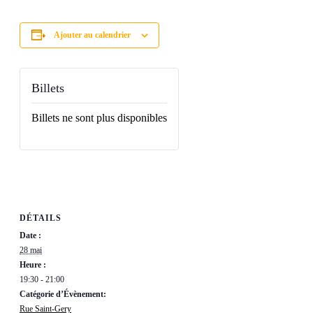
Ajouter au calendrier
Billets
Billets ne sont plus disponibles
DÉTAILS
Date :
28 mai
Heure :
19:30 - 21:00
Catégorie d’Évènement:
Rue Saint-Gery