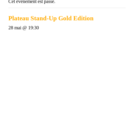
Cet évènement est passé.
Plateau Stand-Up Gold Edition
28 mai @ 19:30