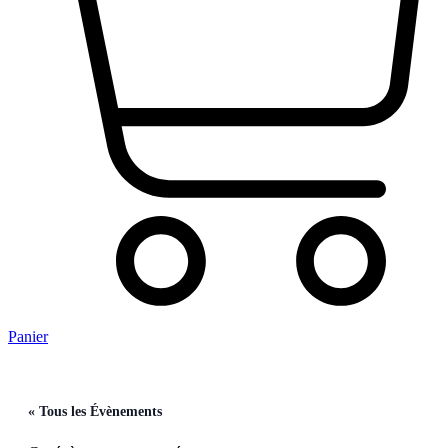
Panier
« Tous les Évènements