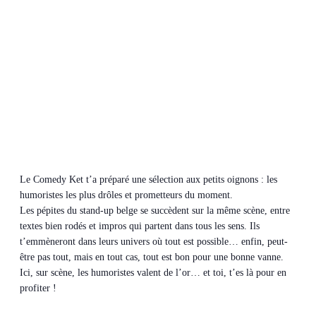
Le Comedy Ket t’a préparé une sélection aux petits oignons : les
humoristes les plus drôles et prometteurs du moment.
Les pépites du stand-up belge se succèdent sur la même scène, entre
textes bien rodés et impros qui partent dans tous les sens. Ils
t’emmèneront dans leurs univers où tout est possible… enfin, peut-
être pas tout, mais en tout cas, tout est bon pour une bonne vanne.
Ici, sur scène, les humoristes valent de l’or… et toi, t’es là pour en
profiter !