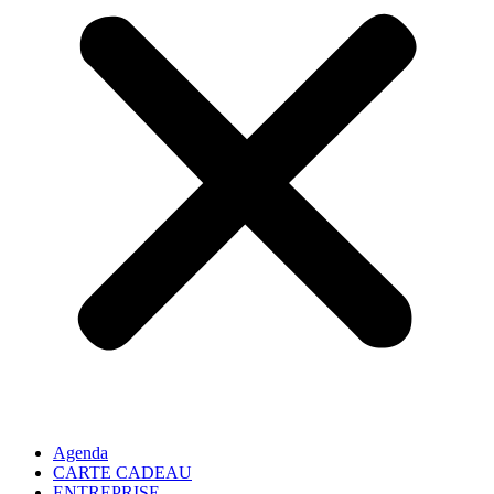
Agenda
CARTE CADEAU
ENTREPRISE