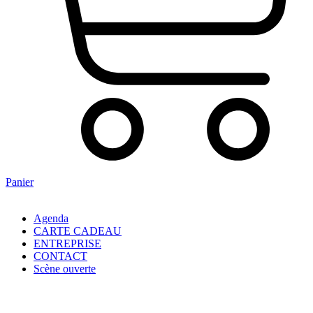
Panier
Agenda
CARTE CADEAU
ENTREPRISE
CONTACT
Scène ouverte