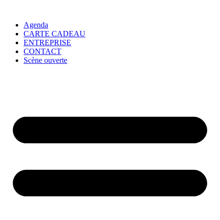
Agenda
CARTE CADEAU
ENTREPRISE
CONTACT
Scène ouverte