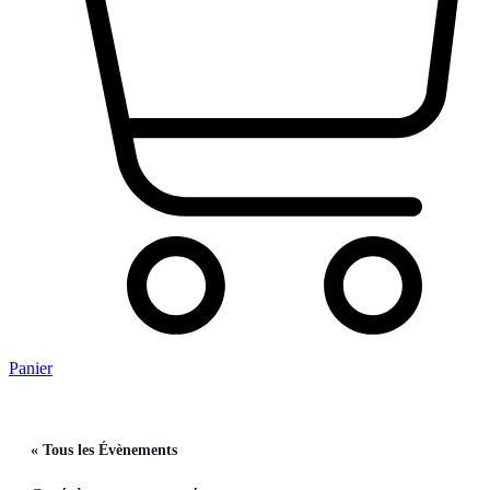
Panier
« Tous les Évènements