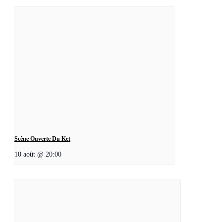
Scène Ouverte Du Ket
10 août @ 20:00