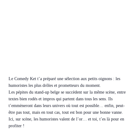
Le Comedy Ket t’a préparé une sélection aux petits oignons : les
humoristes les plus drôles et prometteurs du moment.
Les pépites du stand-up belge se succèdent sur la même scène, entre
textes bien rodés et impros qui partent dans tous les sens. Ils
t’emmèneront dans leurs univers où tout est possible… enfin, peut-
être pas tout, mais en tout cas, tout est bon pour une bonne vanne.
Ici, sur scène, les humoristes valent de l’or… et toi, t’es là pour en
profiter !