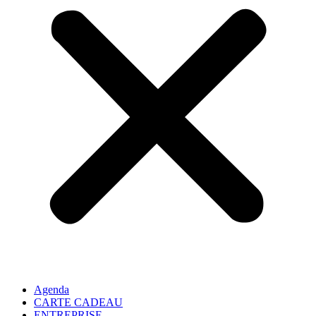
Agenda
CARTE CADEAU
ENTREPRISE