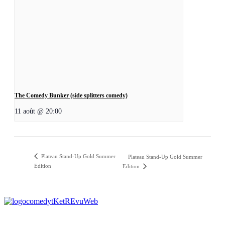
The Comedy Bunker (side splitters comedy)
11 août @ 20:00
Plateau Stand-Up Gold Summer
Plateau Stand-Up Gold Summer
Edition
Edition