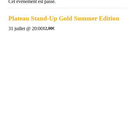
Cet évènement est passé.
Plateau Stand-Up Gold Summer Edition
31 juillet @ 20:00
12,00€