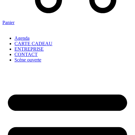
Panier
Agenda
CARTE CADEAU
ENTREPRISE
CONTACT
Scène ouverte