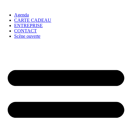
Agenda
CARTE CADEAU
ENTREPRISE
CONTACT
Scène ouverte