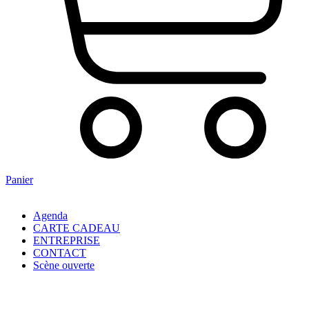
Panier
Agenda
CARTE CADEAU
ENTREPRISE
CONTACT
Scène ouverte