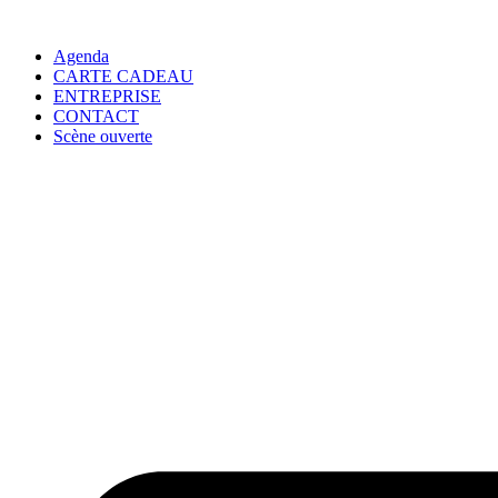
Agenda
CARTE CADEAU
ENTREPRISE
CONTACT
Scène ouverte