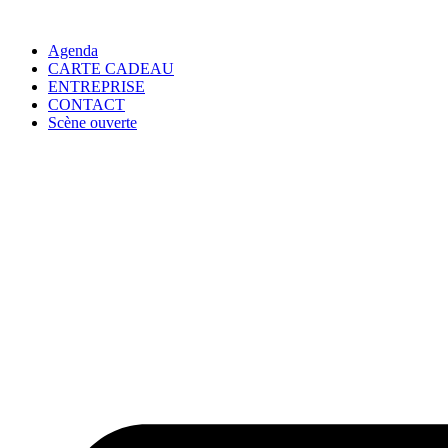
Agenda
CARTE CADEAU
ENTREPRISE
CONTACT
Scène ouverte