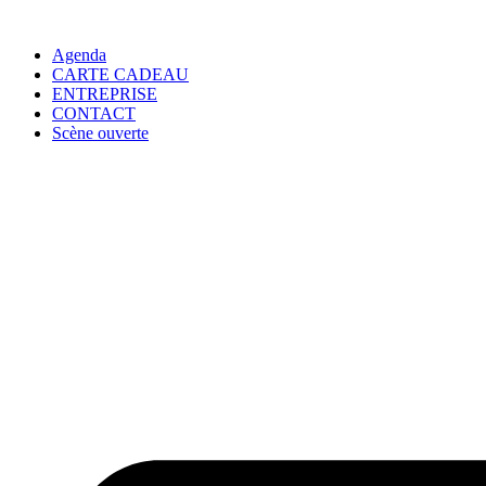
Agenda
CARTE CADEAU
ENTREPRISE
CONTACT
Scène ouverte