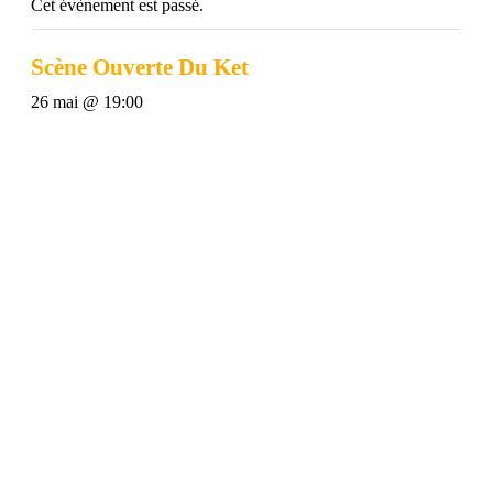
Cet évènement est passé.
Scène Ouverte Du Ket
26 mai @ 19:00