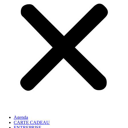
Agenda
CARTE CADEAU
ENTREPRISE