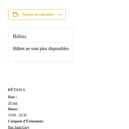
Ajouter au calendrier
Billets
Billets ne sont plus disponibles
DÉTAILS
Date :
26 mai
Heure :
19:00 - 20:30
Catégorie d’Évènement:
Rue Saint-Gery