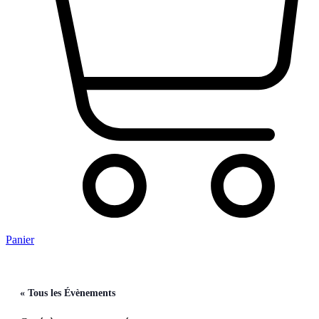
Panier
« Tous les Évènements