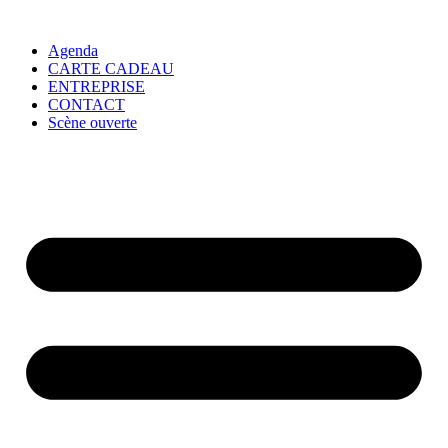
Agenda
CARTE CADEAU
ENTREPRISE
CONTACT
Scène ouverte