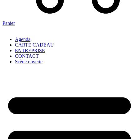
Panier
Agenda
CARTE CADEAU
ENTREPRISE
CONTACT
Scène ouverte