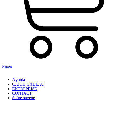
Panier
Agenda
CARTE CADEAU
ENTREPRISE
CONTACT
Scène ouverte