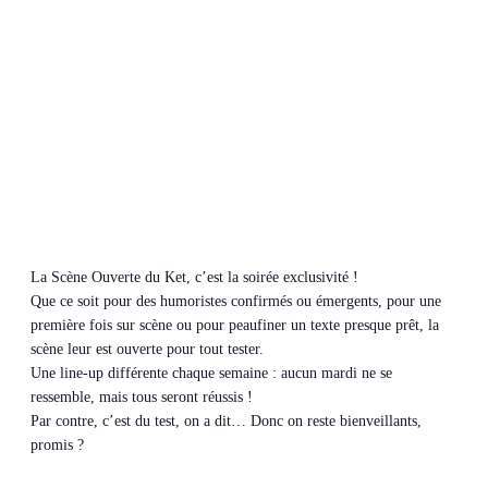
La Scène Ouverte du Ket, c’est la soirée exclusivité !
Que ce soit pour des humoristes confirmés ou émergents, pour une
première fois sur scène ou pour peaufiner un texte presque prêt, la
scène leur est ouverte pour tout tester.
Une line-up différente chaque semaine : aucun mardi ne se
ressemble, mais tous seront réussis !
Par contre, c’est du test, on a dit… Donc on reste bienveillants,
promis ?