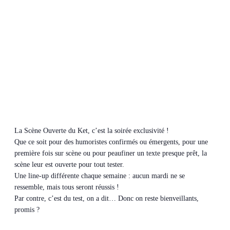
La Scène Ouverte du Ket, c’est la soirée exclusivité !
Que ce soit pour des humoristes confirmés ou émergents, pour une
première fois sur scène ou pour peaufiner un texte presque prêt, la
scène leur est ouverte pour tout tester.
Une line-up différente chaque semaine : aucun mardi ne se
ressemble, mais tous seront réussis !
Par contre, c’est du test, on a dit… Donc on reste bienveillants,
promis ?