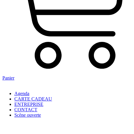
Panier
Agenda
CARTE CADEAU
ENTREPRISE
CONTACT
Scène ouverte