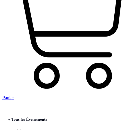
Panier
« Tous les Évènements