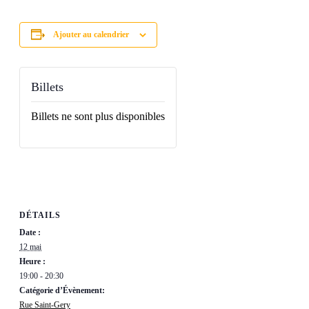
Ajouter au calendrier
Billets
Billets ne sont plus disponibles
DÉTAILS
Date :
12 mai
Heure :
19:00 - 20:30
Catégorie d’Évènement:
Rue Saint-Gery