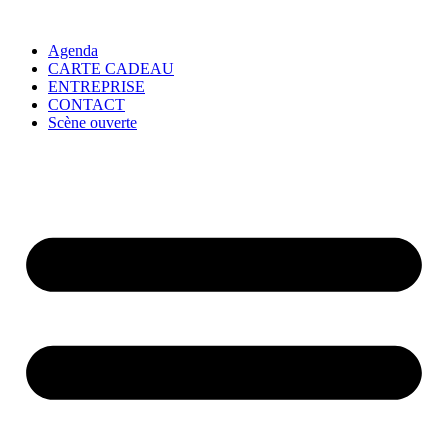
Agenda
CARTE CADEAU
ENTREPRISE
CONTACT
Scène ouverte