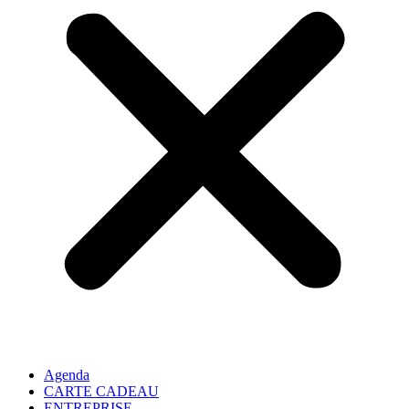
Agenda
CARTE CADEAU
ENTREPRISE