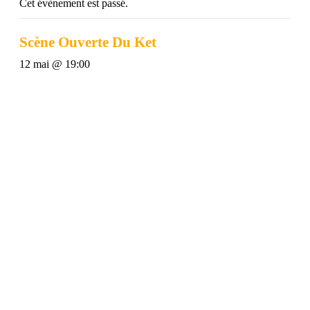
Cet évènement est passé.
Scène Ouverte Du Ket
12 mai @ 19:00