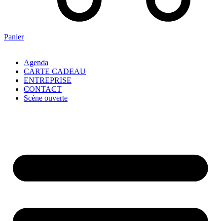
Panier
Agenda
CARTE CADEAU
ENTREPRISE
CONTACT
Scène ouverte