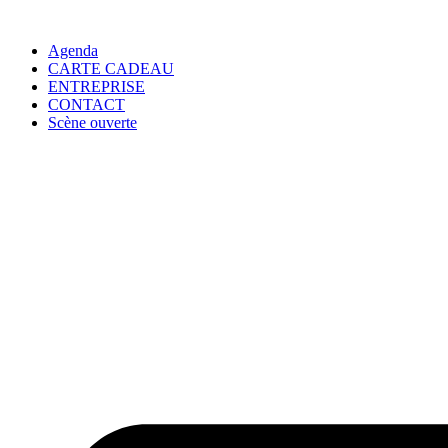
Agenda
CARTE CADEAU
ENTREPRISE
CONTACT
Scène ouverte