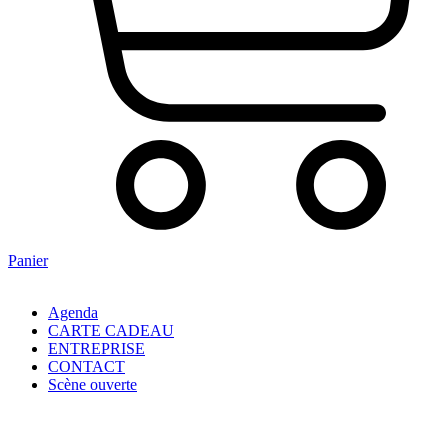
Panier
Agenda
CARTE CADEAU
ENTREPRISE
CONTACT
Scène ouverte