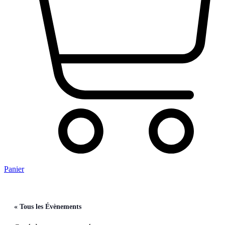
Panier
« Tous les Évènements