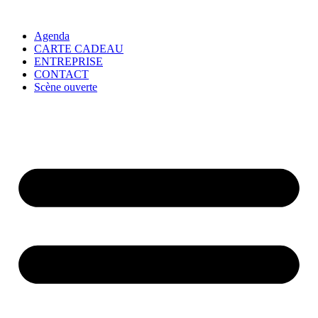
Agenda
CARTE CADEAU
ENTREPRISE
CONTACT
Scène ouverte