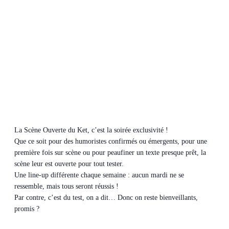
La Scène Ouverte du Ket, c’est la soirée exclusivité !
Que ce soit pour des humoristes confirmés ou émergents, pour une
première fois sur scène ou pour peaufiner un texte presque prêt, la
scène leur est ouverte pour tout tester.
Une line-up différente chaque semaine : aucun mardi ne se
ressemble, mais tous seront réussis !
Par contre, c’est du test, on a dit… Donc on reste bienveillants,
promis ?