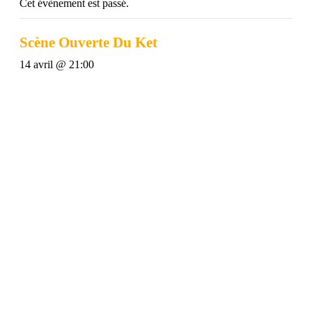
Cet évènement est passé.
Scène Ouverte Du Ket
14 avril @ 21:00