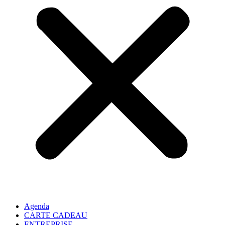
Agenda
CARTE CADEAU
ENTREPRISE