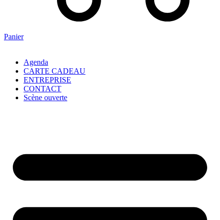
Panier
Agenda
CARTE CADEAU
ENTREPRISE
CONTACT
Scène ouverte