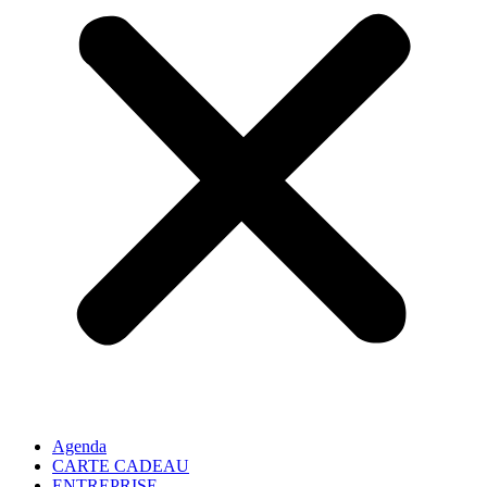
Agenda
CARTE CADEAU
ENTREPRISE