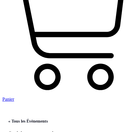
Panier
« Tous les Évènements