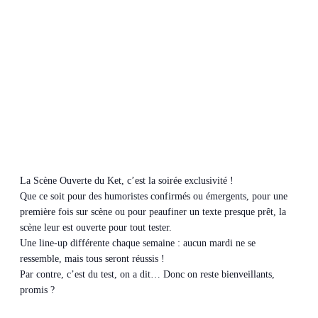
La Scène Ouverte du Ket, c’est la soirée exclusivité !
Que ce soit pour des humoristes confirmés ou émergents, pour une
première fois sur scène ou pour peaufiner un texte presque prêt, la
scène leur est ouverte pour tout tester.
Une line-up différente chaque semaine : aucun mardi ne se
ressemble, mais tous seront réussis !
Par contre, c’est du test, on a dit… Donc on reste bienveillants,
promis ?