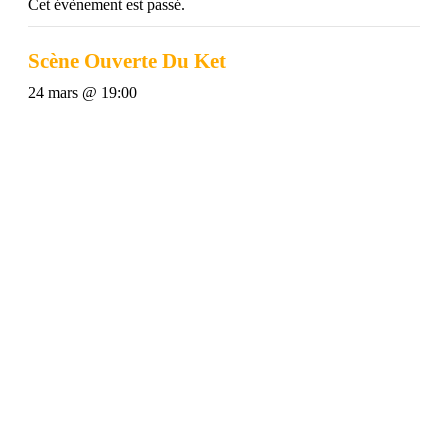
Cet évènement est passé.
Scène Ouverte Du Ket
24 mars @ 19:00