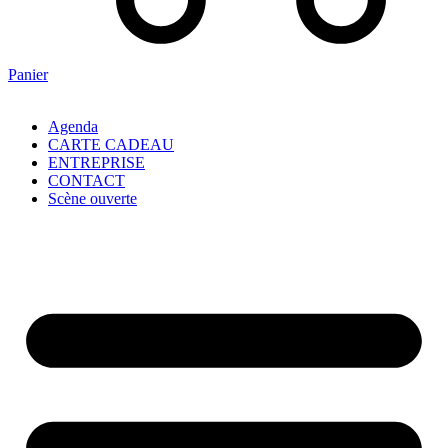
Panier
Agenda
CARTE CADEAU
ENTREPRISE
CONTACT
Scène ouverte