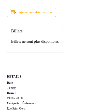
Ajouter au calendrier
Billets
Billets ne sont plus disponibles
DÉTAILS
Date :
24 mars
Heure :
19:00 - 20:30
Catégorie d’Évènement:
Rue Saint-Gery