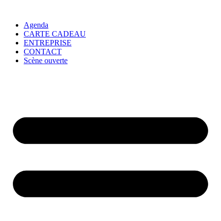
Agenda
CARTE CADEAU
ENTREPRISE
CONTACT
Scène ouverte