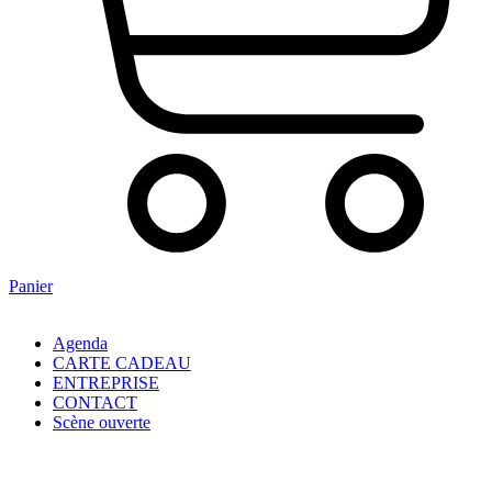
Panier
Agenda
CARTE CADEAU
ENTREPRISE
CONTACT
Scène ouverte