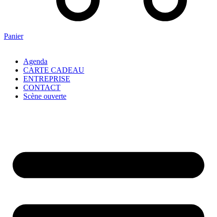
Panier
Agenda
CARTE CADEAU
ENTREPRISE
CONTACT
Scène ouverte