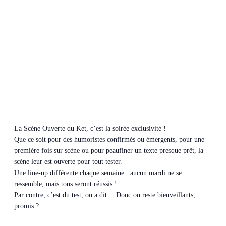
La Scène Ouverte du Ket, c’est la soirée exclusivité !
Que ce soit pour des humoristes confirmés ou émergents, pour une
première fois sur scène ou pour peaufiner un texte presque prêt, la
scène leur est ouverte pour tout tester.
Une line-up différente chaque semaine : aucun mardi ne se
ressemble, mais tous seront réussis !
Par contre, c’est du test, on a dit… Donc on reste bienveillants,
promis ?