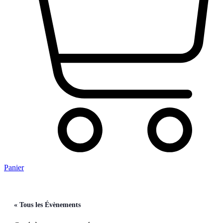
Panier
« Tous les Évènements