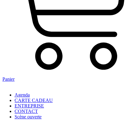
Panier
Agenda
CARTE CADEAU
ENTREPRISE
CONTACT
Scène ouverte