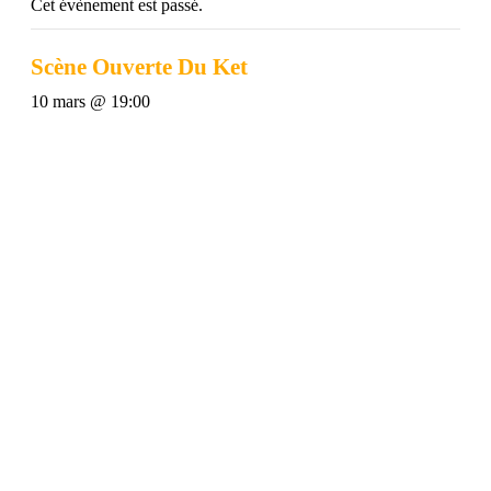
Cet évènement est passé.
Scène Ouverte Du Ket
10 mars @ 19:00