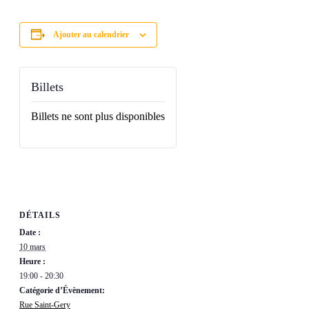
Ajouter au calendrier
Billets
Billets ne sont plus disponibles
DÉTAILS
Date :
10 mars
Heure :
19:00 - 20:30
Catégorie d’Évènement:
Rue Saint-Gery