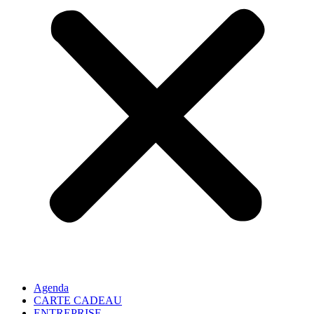
Agenda
CARTE CADEAU
ENTREPRISE