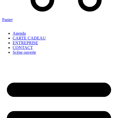
Panier
Agenda
CARTE CADEAU
ENTREPRISE
CONTACT
Scène ouverte