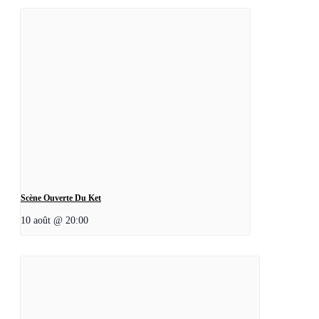
Scène Ouverte Du Ket
10 août @ 20:00