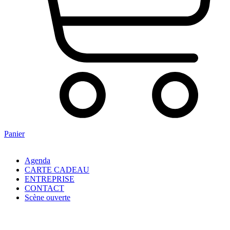
Panier
Agenda
CARTE CADEAU
ENTREPRISE
CONTACT
Scène ouverte