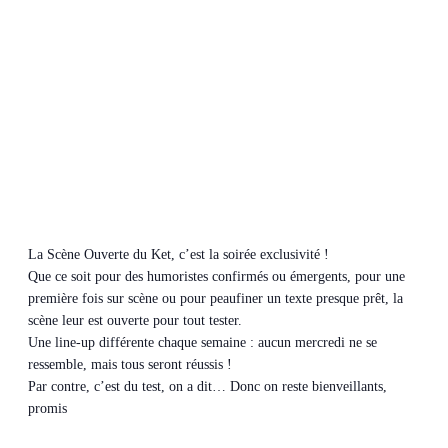
La Scène Ouverte du Ket, c’est la soirée exclusivité !
Que ce soit pour des humoristes confirmés ou émergents, pour une
première fois sur scène ou pour peaufiner un texte presque prêt, la
scène leur est ouverte pour tout tester.
Une line-up différente chaque semaine : aucun mercredi ne se
ressemble, mais tous seront réussis !
Par contre, c’est du test, on a dit… Donc on reste bienveillants,
promis