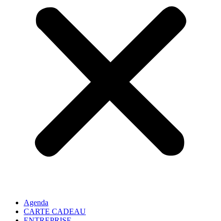
Agenda
CARTE CADEAU
ENTREPRISE