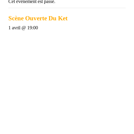
Cet évènement est passé.
Scène Ouverte Du Ket
1 avril @ 19:00