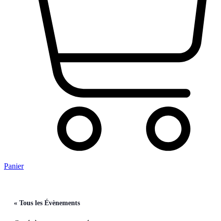
Panier
« Tous les Évènements