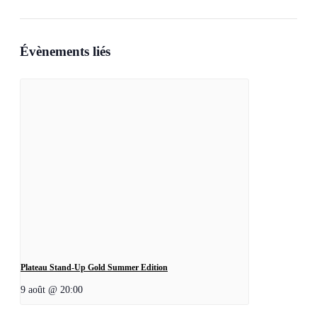
Évènements liés
Plateau Stand-Up Gold Summer Edition
9 août @ 20:00