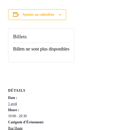
Ajouter au calendrier
Billets
Billets ne sont plus disponibles
DÉTAILS
Date :
1 avril
Heure :
19:00 - 20:30
Catégorie d’Évènement:
Rue Haute