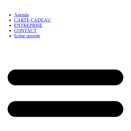
Agenda
CARTE CADEAU
ENTREPRISE
CONTACT
Scène ouverte