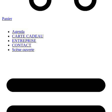
Panier
Agenda
CARTE CADEAU
ENTREPRISE
CONTACT
Scène ouverte