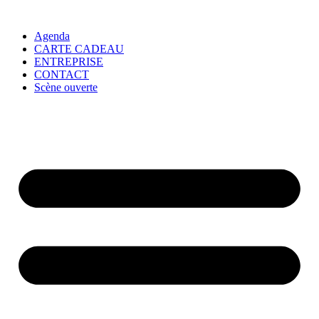
Agenda
CARTE CADEAU
ENTREPRISE
CONTACT
Scène ouverte