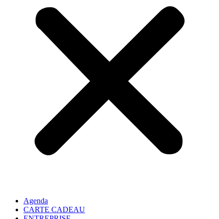
Agenda
CARTE CADEAU
ENTREPRISE