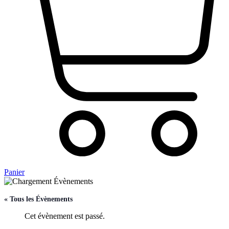
Panier
« Tous les Évènements
Cet évènement est passé.