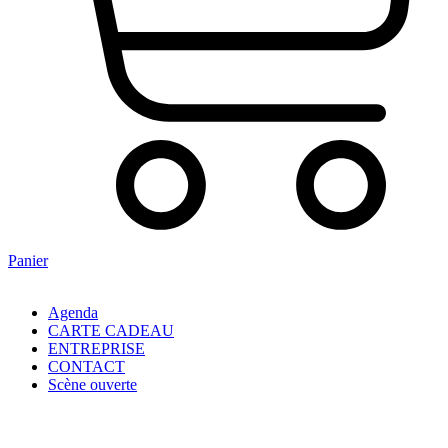
Panier
Agenda
CARTE CADEAU
ENTREPRISE
CONTACT
Scène ouverte