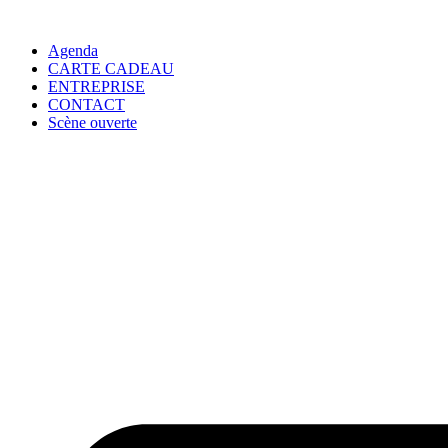
Agenda
CARTE CADEAU
ENTREPRISE
CONTACT
Scène ouverte