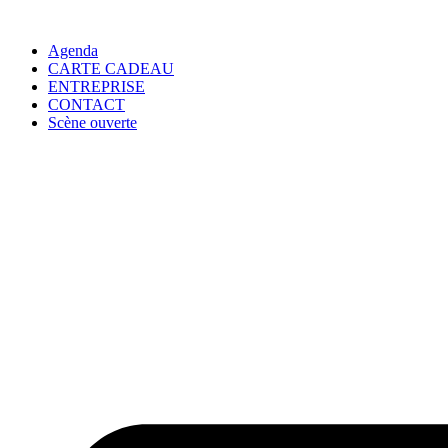
Agenda
CARTE CADEAU
ENTREPRISE
CONTACT
Scène ouverte