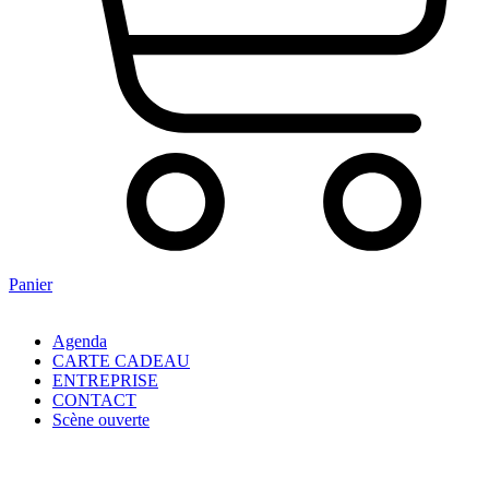
Panier
Agenda
CARTE CADEAU
ENTREPRISE
CONTACT
Scène ouverte