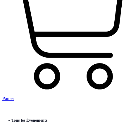
Panier
« Tous les Évènements