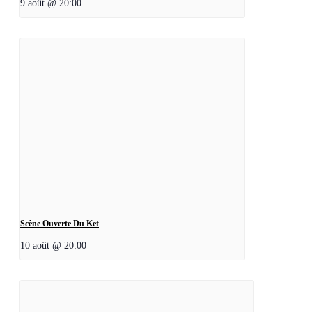
9 août @ 20:00
Scène Ouverte Du Ket
10 août @ 20:00