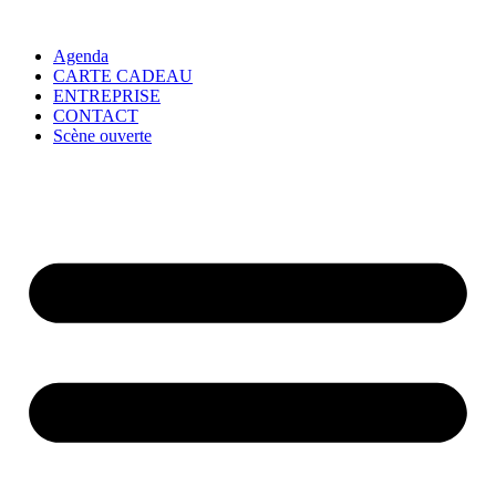
Agenda
CARTE CADEAU
ENTREPRISE
CONTACT
Scène ouverte