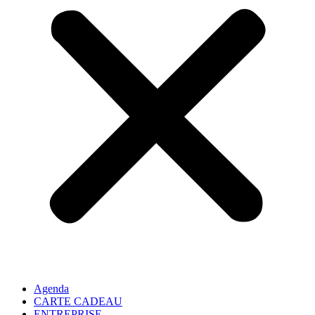
Agenda
CARTE CADEAU
ENTREPRISE