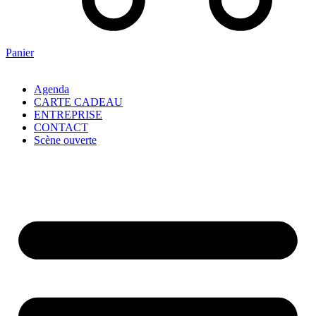
Panier
Agenda
CARTE CADEAU
ENTREPRISE
CONTACT
Scène ouverte