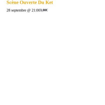
Scène Ouverte Du Ket
28 septembre @ 21:00
3,00€