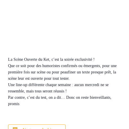
La Scène Ouverte du Ket, c’est la soirée exclusivité !
Que ce soit pour des humoristes confirmés ou émergents, pour une
première fois sur scène ou pour peaufiner un texte presque prêt, la
scène leur est ouverte pour tout tester.
Une line-up différente chaque semaine : aucun mercredi ne se
ressemble, mais tous seront réussis !
Par contre, c’est du test, on a dit… Donc on reste bienveillants,
promis