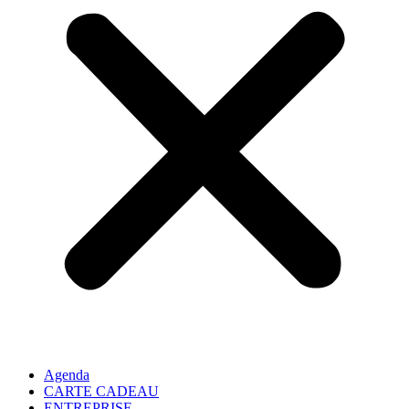
Agenda
CARTE CADEAU
ENTREPRISE