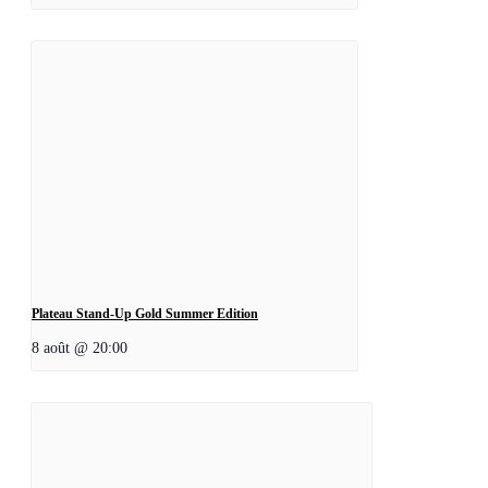
Plateau Stand-Up Gold Summer Edition
8 août @ 20:00