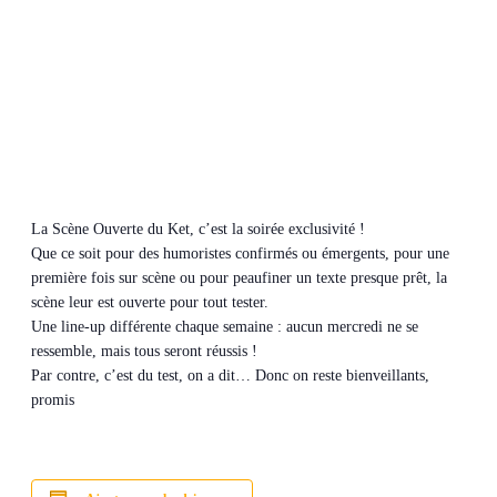
La Scène Ouverte du Ket, c’est la soirée exclusivité !
Que ce soit pour des humoristes confirmés ou émergents, pour une
première fois sur scène ou pour peaufiner un texte presque prêt, la
scène leur est ouverte pour tout tester.
Une line-up différente chaque semaine : aucun mercredi ne se
ressemble, mais tous seront réussis !
Par contre, c’est du test, on a dit… Donc on reste bienveillants,
promis