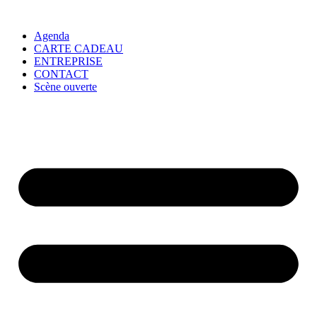
Agenda
CARTE CADEAU
ENTREPRISE
CONTACT
Scène ouverte