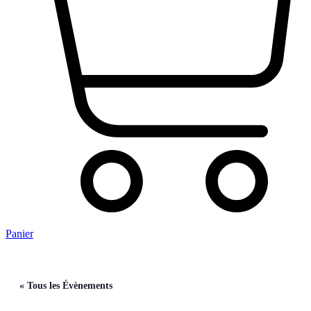
Panier
« Tous les Évènements