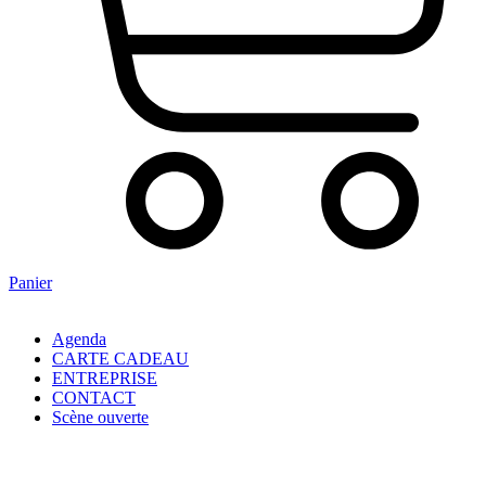
Panier
Agenda
CARTE CADEAU
ENTREPRISE
CONTACT
Scène ouverte