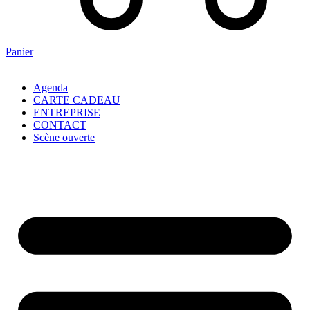
Panier
Agenda
CARTE CADEAU
ENTREPRISE
CONTACT
Scène ouverte