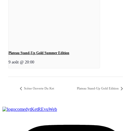
Plateau Stand-Up Gold Summer Edition
9 août @ 20:00
Scène Ouverte Du Ket
Plateau Stand-Up Gold Edition