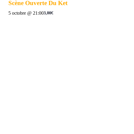
Scène Ouverte Du Ket
5 octobre @ 21:00
3,00€