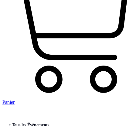
Panier
« Tous les Évènements