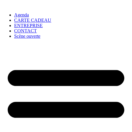
Agenda
CARTE CADEAU
ENTREPRISE
CONTACT
Scène ouverte