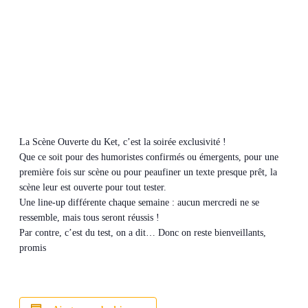
La Scène Ouverte du Ket, c’est la soirée exclusivité !
Que ce soit pour des humoristes confirmés ou émergents, pour une
première fois sur scène ou pour peaufiner un texte presque prêt, la
scène leur est ouverte pour tout tester.
Une line-up différente chaque semaine : aucun mercredi ne se
ressemble, mais tous seront réussis !
Par contre, c’est du test, on a dit… Donc on reste bienveillants,
promis