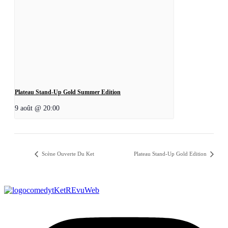
Plateau Stand-Up Gold Summer Edition
9 août @ 20:00
Scène Ouverte Du Ket
Plateau Stand-Up Gold Edition