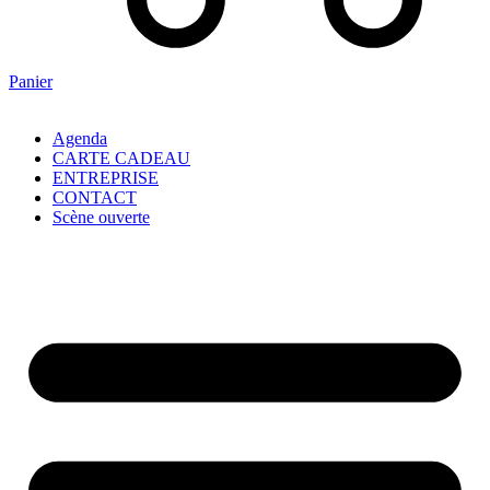
Panier
Agenda
CARTE CADEAU
ENTREPRISE
CONTACT
Scène ouverte