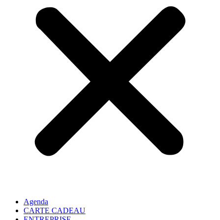
Agenda
CARTE CADEAU
ENTREPRISE