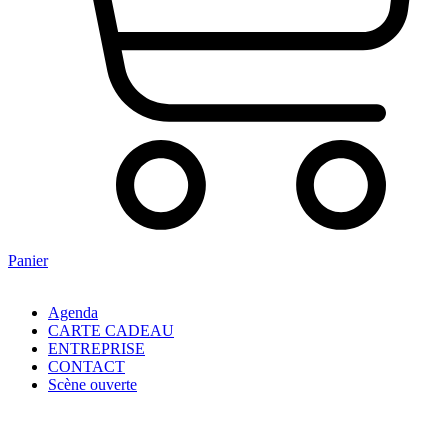
Panier
Agenda
CARTE CADEAU
ENTREPRISE
CONTACT
Scène ouverte