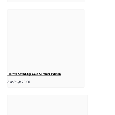
Plateau Stand-Up Gold Summer Edition
8 août @ 20:00