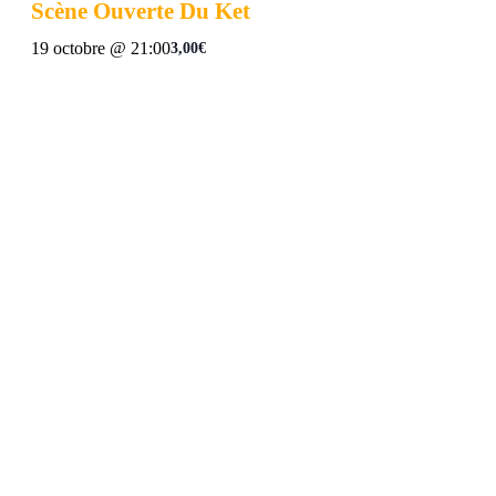
Scène Ouverte Du Ket
19 octobre @ 21:00
3,00€