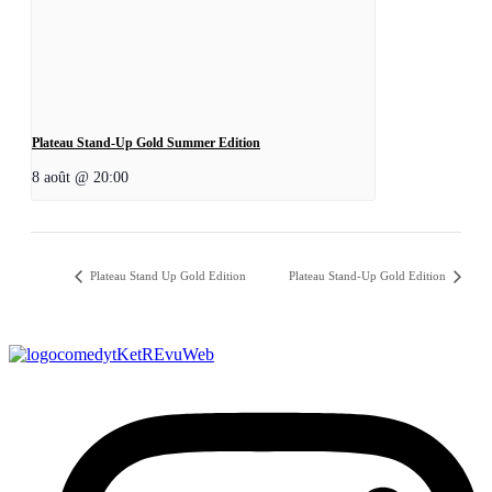
Plateau Stand-Up Gold Summer Edition
8 août @ 20:00
Plateau Stand Up Gold Edition
Plateau Stand-Up Gold Edition