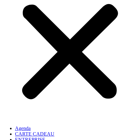
Agenda
CARTE CADEAU
ENTREPRISE