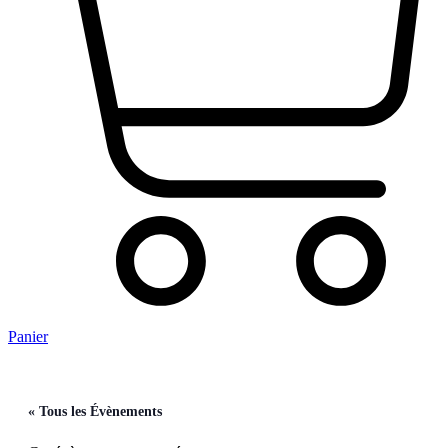
Panier
« Tous les Évènements