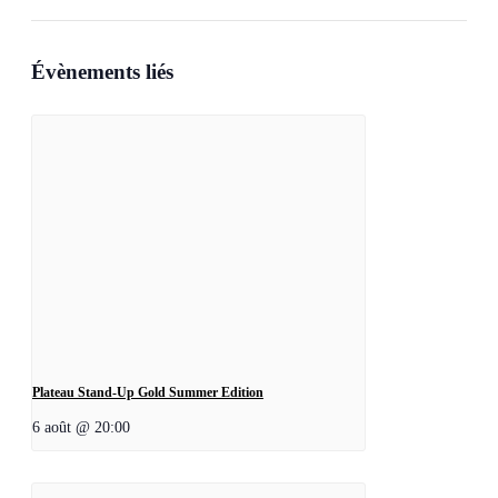
Évènements liés
Plateau Stand-Up Gold Summer Edition
6 août @ 20:00