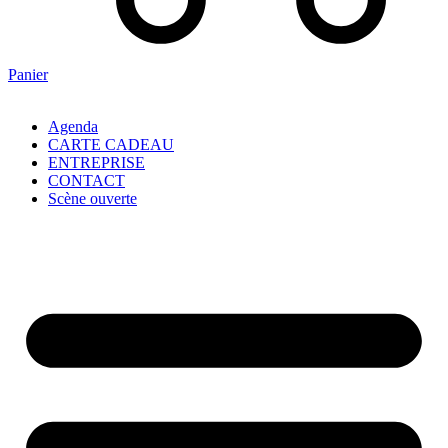
Panier
Agenda
CARTE CADEAU
ENTREPRISE
CONTACT
Scène ouverte