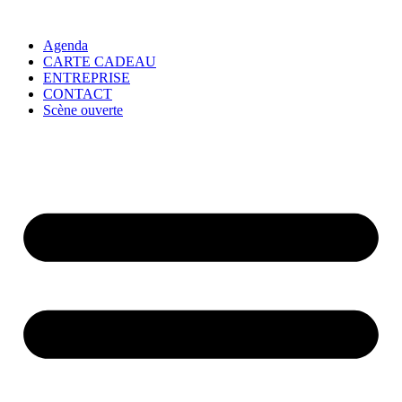
Agenda
CARTE CADEAU
ENTREPRISE
CONTACT
Scène ouverte