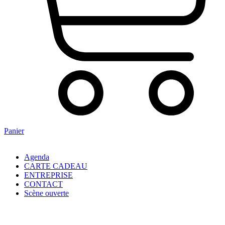
Panier
Agenda
CARTE CADEAU
ENTREPRISE
CONTACT
Scène ouverte