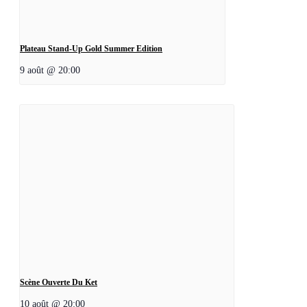
Plateau Stand-Up Gold Summer Edition
9 août @ 20:00
Scène Ouverte Du Ket
10 août @ 20:00