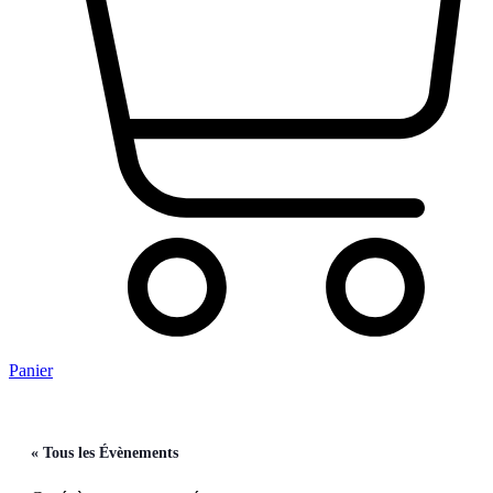
Panier
« Tous les Évènements