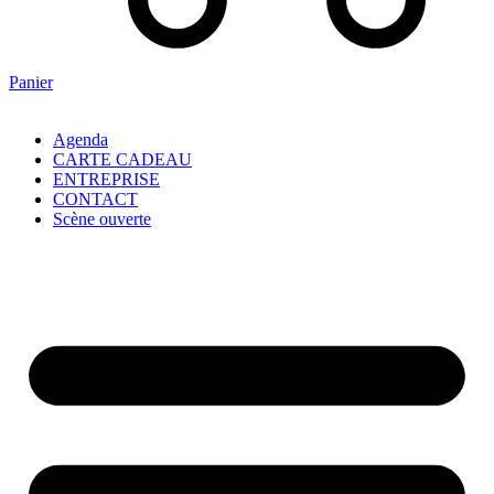
Panier
Agenda
CARTE CADEAU
ENTREPRISE
CONTACT
Scène ouverte