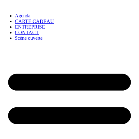
Agenda
CARTE CADEAU
ENTREPRISE
CONTACT
Scène ouverte