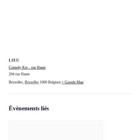
LIEU
Comedy Ket – rue Haute
204 rue Haute
Bruxelles
,
Bruxelles
1000
Belgium
+ Google Map
Évènements liés