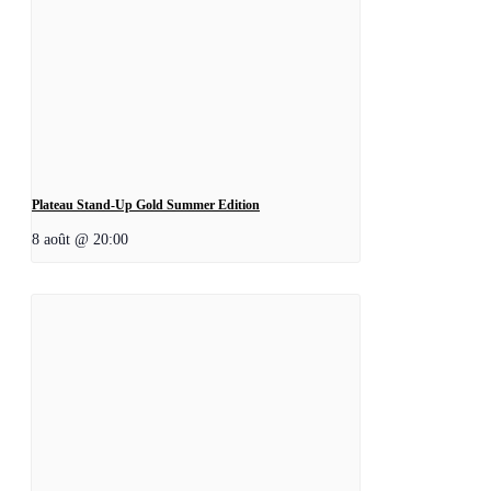
Plateau Stand-Up Gold Summer Edition
8 août @ 20:00