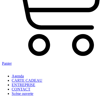
Panier
Agenda
CARTE CADEAU
ENTREPRISE
CONTACT
Scène ouverte