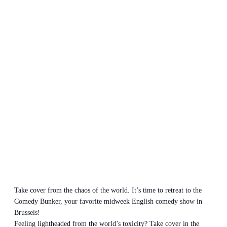
Take cover from the chaos of the world. It’s time to retreat to the
Comedy Bunker, your favorite midweek English comedy show in
Brussels!
Feeling lightheaded from the world’s toxicity? Take cover in the