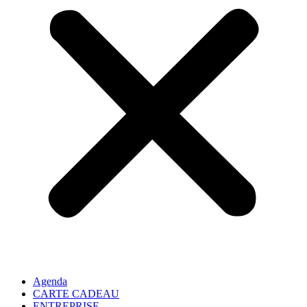
Agenda
CARTE CADEAU
ENTREPRISE