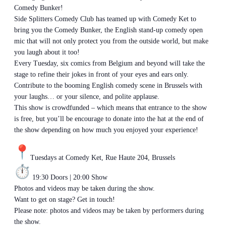
Comedy Bunker!
Side Splitters Comedy Club has teamed up with Comedy Ket to
bring you the Comedy Bunker, the English stand-up comedy open
mic that will not only protect you from the outside world, but make
you laugh about it too!
Every Tuesday, six comics from Belgium and beyond will take the
stage to refine their jokes in front of your eyes and ears only.
Contribute to the booming English comedy scene in Brussels with
your laughs… or your silence, and polite applause.
This show is crowdfunded – which means that entrance to the show
is free, but you’ll be encourage to donate into the hat at the end of
the show depending on how much you enjoyed your experience!
Tuesdays at Comedy Ket, Rue Haute 204, Brussels
19:30 Doors | 20:00 Show
Photos and videos may be taken during the show.
Want to get on stage? Get in touch!
Please note: photos and videos may be taken by performers during
the show.