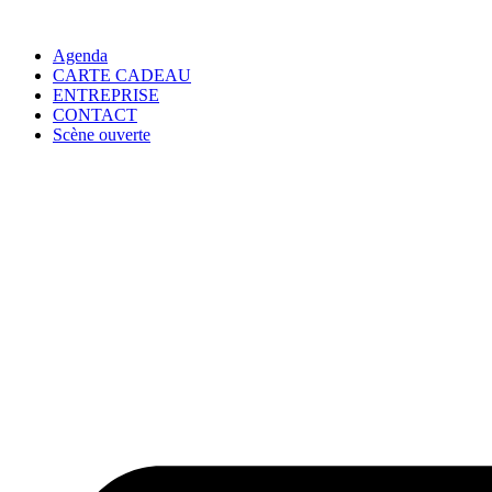
Agenda
CARTE CADEAU
ENTREPRISE
CONTACT
Scène ouverte