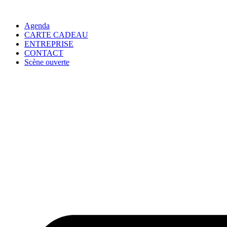
Agenda
CARTE CADEAU
ENTREPRISE
CONTACT
Scène ouverte