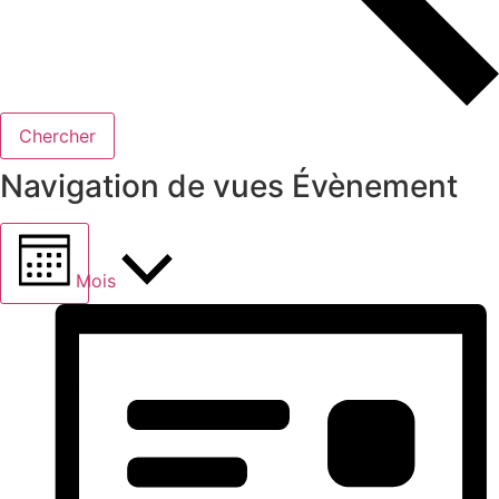
Chercher
Navigation de vues Évènement
Mois