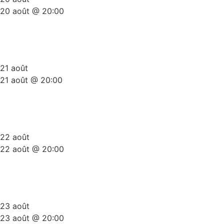
20 août @ 20:00
Plateau Stand-Up Gold Summer
Edition
21 août
21 août @ 20:00
Plateau Stand-Up Gold Summer
Edition
22 août
22 août @ 20:00
Plateau Stand-Up Gold Summer
Edition
23 août
23 août @ 20:00