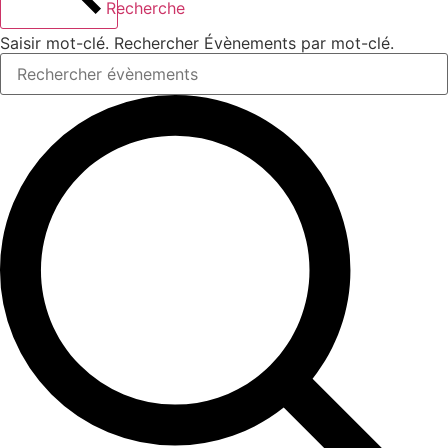
Recherche
Saisir mot-clé. Rechercher Évènements par mot-clé.