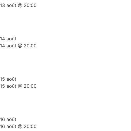
13 août @ 20:00
Plateau Stand-Up Gold Summer
Edition
14 août
14 août @ 20:00
Plateau Stand-Up Gold Summer
Edition
15 août
15 août @ 20:00
Plateau Stand-Up Gold Summer
Edition
16 août
16 août @ 20:00