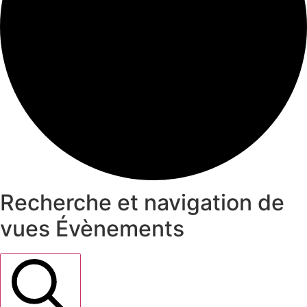
Recherche et navigation de
vues Évènements