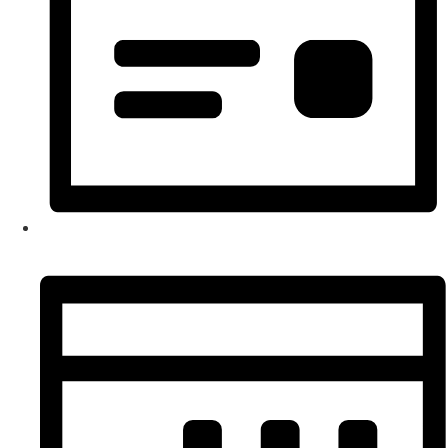
Liste