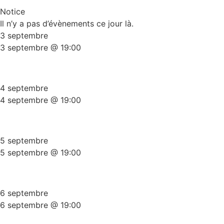
Notice
Il n’y a pas d’évènements ce jour là.
3 septembre
3 septembre @ 19:00
Plateau Stand-Up Gold Edition
4 septembre
4 septembre @ 19:00
Plateau Stand-Up Gold Edition
5 septembre
5 septembre @ 19:00
Plateau Stand-Up Gold Edition
6 septembre
6 septembre @ 19:00
Plateau Stand-Up Gold Edition