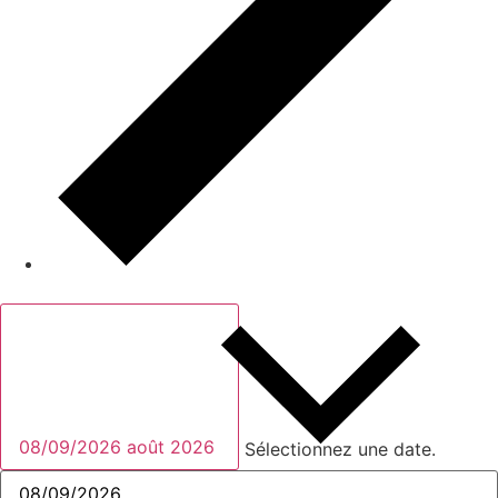
Ce mois-ci
08/09/2026
août 2026
Sélectionnez une date.