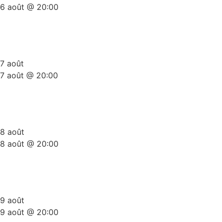
6 août @ 20:00
Plateau Stand-Up Gold Summer
Edition
7 août
7 août @ 20:00
Plateau Stand-Up Gold Summer
Edition
8 août
8 août @ 20:00
Plateau Stand-Up Gold Summer
Edition
9 août
9 août @ 20:00