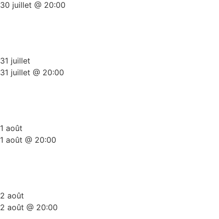
30 juillet @ 20:00
Plateau Stand-Up Gold Summer
Edition
31 juillet
31 juillet @ 20:00
Plateau Stand-Up Gold Summer
Edition
1 août
1 août @ 20:00
Plateau Stand-Up Gold Summer
Edition
2 août
2 août @ 20:00