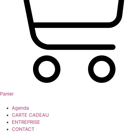
Panier
Agenda
CARTE CADEAU
ENTREPRISE
CONTACT