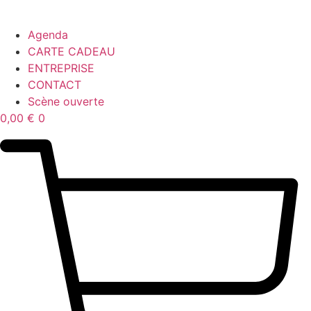
Agenda
CARTE CADEAU
ENTREPRISE
CONTACT
Scène ouverte
0,00
€
0