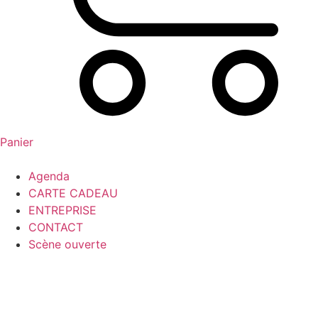
Panier
Agenda
CARTE CADEAU
ENTREPRISE
CONTACT
Scène ouverte