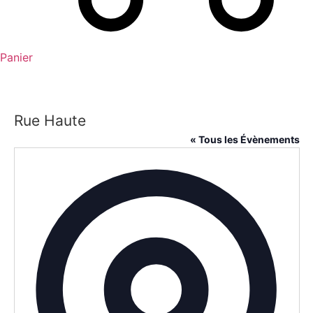
Panier
Rue Haute
« Tous les Évènements
Adresse