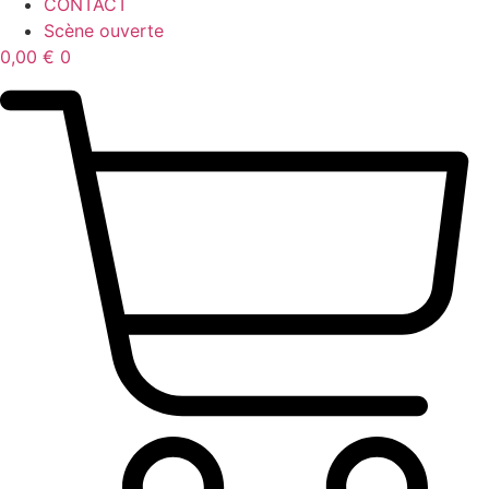
CONTACT
Scène ouverte
0,00
€
0