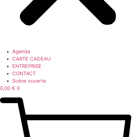
Agenda
CARTE CADEAU
ENTREPRISE
CONTACT
Scène ouverte
0,00
€
0