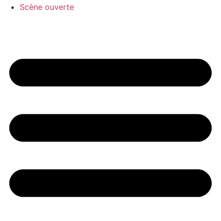
Scène ouverte