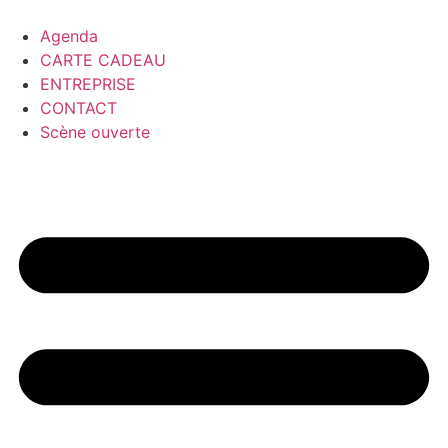
Agenda
CARTE CADEAU
ENTREPRISE
CONTACT
Scène ouverte