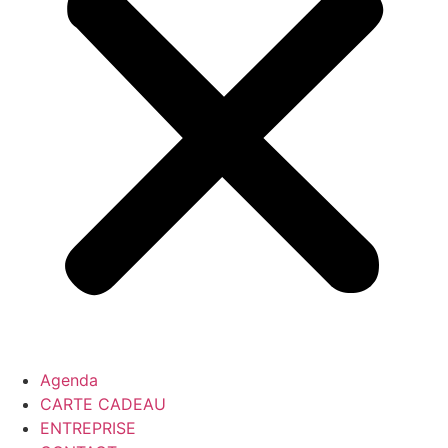
Agenda
CARTE CADEAU
ENTREPRISE