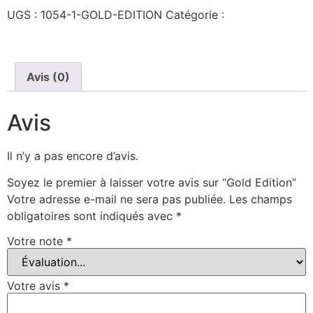
UGS :
1054-1-GOLD-EDITION
Catégorie :
Plateaux
humoristique
Avis (0)
Avis
Il n’y a pas encore d’avis.
Soyez le premier à laisser votre avis sur “Gold Edition”
Votre adresse e-mail ne sera pas publiée.
Les champs
obligatoires sont indiqués avec
*
Votre note
*
Votre avis
*