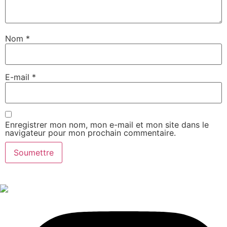
Nom
*
E-mail
*
Enregistrer mon nom, mon e-mail et mon site dans le
navigateur pour mon prochain commentaire.