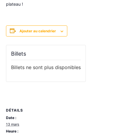
plateau !
Ajouter au calendrier
Billets
Billets ne sont plus disponibles
DÉTAILS
Date :
13 mars
Heure :