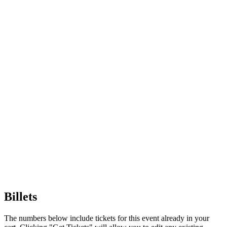
Billets
The numbers below include tickets for this event already in your