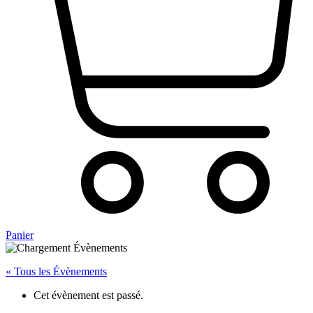
Panier
« Tous les Évènements
Cet évènement est passé.