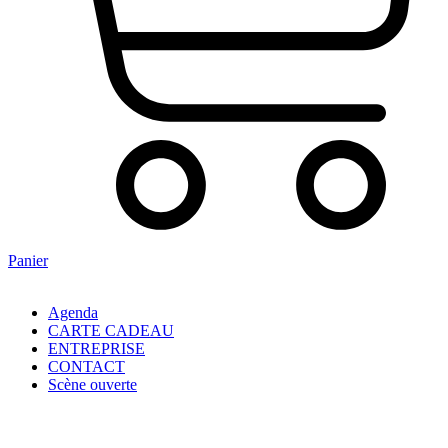
Panier
Agenda
CARTE CADEAU
ENTREPRISE
CONTACT
Scène ouverte