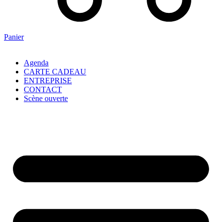
Panier
Agenda
CARTE CADEAU
ENTREPRISE
CONTACT
Scène ouverte