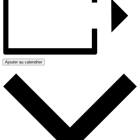
Ajouter au calendrier