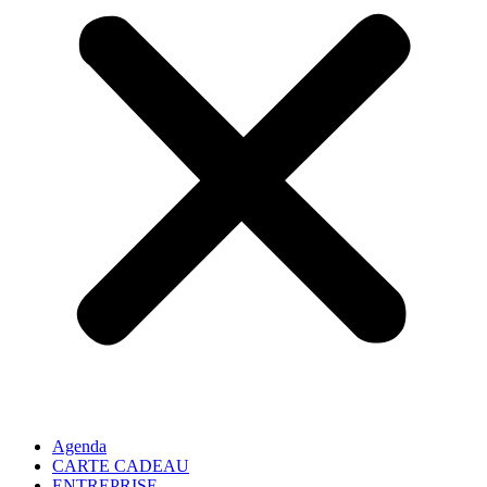
Agenda
CARTE CADEAU
ENTREPRISE