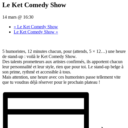
Le Ket Comedy Show
14 mars @ 16:30
«
Le Ket Comedy Show
Le Ket Comedy Show
»
5 humoristes, 12 minutes chacun, pour (attends, 5 × 12…) une heure
de stand-up : voilà le Ket Comedy Show.
Des talents prometteurs aux artistes confirmés, ils apportent chacun
leur personnalité et leur style, rien que pour toi. Le stand-up belge à
son prime, rythmé et accessible à tous.
Mais attention, une heure avec ces humoristes passe tellement vite
que tu voudras déjà réserver pour le prochain plateau !