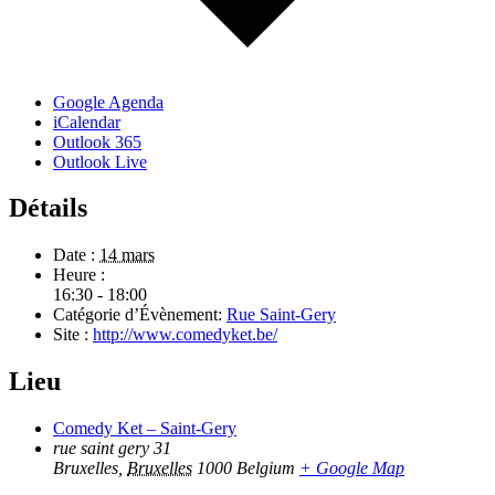
Google Agenda
iCalendar
Outlook 365
Outlook Live
Détails
Date :
14 mars
Heure :
16:30 - 18:00
Catégorie d’Évènement:
Rue Saint-Gery
Site :
http://www.comedyket.be/
Lieu
Comedy Ket – Saint-Gery
rue saint gery 31
Bruxelles
,
Bruxelles
1000
Belgium
+ Google Map