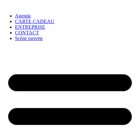
Agenda
CARTE CADEAU
ENTREPRISE
CONTACT
Scène ouverte