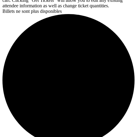
cart. Clicking "Get Tickets" will allow you to edit any existing
attendee information as well as change ticket quantities.
Billets ne sont plus disponibles