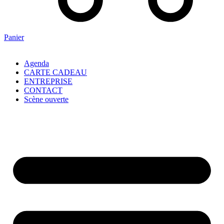
Panier
Agenda
CARTE CADEAU
ENTREPRISE
CONTACT
Scène ouverte