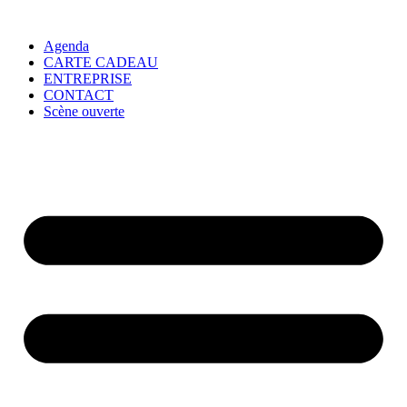
Agenda
CARTE CADEAU
ENTREPRISE
CONTACT
Scène ouverte