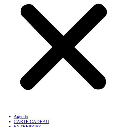
Agenda
CARTE CADEAU
ENTREPRISE