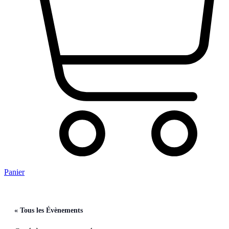
Panier
« Tous les Évènements