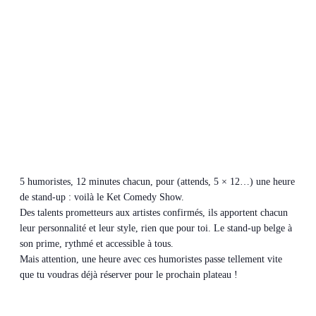
5 humoristes, 12 minutes chacun, pour (attends, 5 × 12…) une heure
de stand-up : voilà le Ket Comedy Show.
Des talents prometteurs aux artistes confirmés, ils apportent chacun
leur personnalité et leur style, rien que pour toi. Le stand-up belge à
son prime, rythmé et accessible à tous.
Mais attention, une heure avec ces humoristes passe tellement vite
que tu voudras déjà réserver pour le prochain plateau !