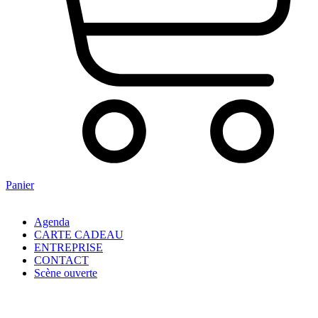
Panier
Agenda
CARTE CADEAU
ENTREPRISE
CONTACT
Scène ouverte