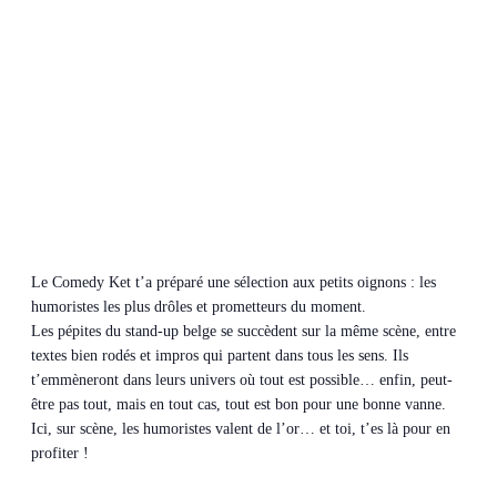
Le Comedy Ket t’a préparé une sélection aux petits oignons : les
humoristes les plus drôles et prometteurs du moment.
Les pépites du stand-up belge se succèdent sur la même scène, entre
textes bien rodés et impros qui partent dans tous les sens. Ils
t’emmèneront dans leurs univers où tout est possible… enfin, peut-
être pas tout, mais en tout cas, tout est bon pour une bonne vanne.
Ici, sur scène, les humoristes valent de l’or… et toi, t’es là pour en
profiter !