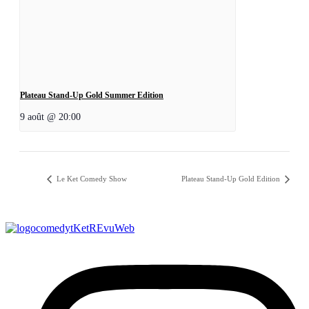
Plateau Stand-Up Gold Summer Edition
9 août @ 20:00
Le Ket Comedy Show
Plateau Stand-Up Gold Edition