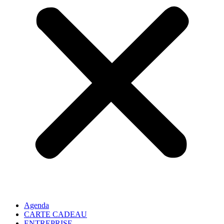
Agenda
CARTE CADEAU
ENTREPRISE