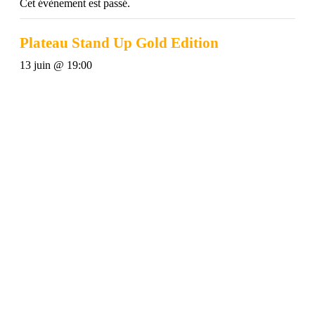
Cet évènement est passé.
Plateau Stand Up Gold Edition
13 juin @ 19:00