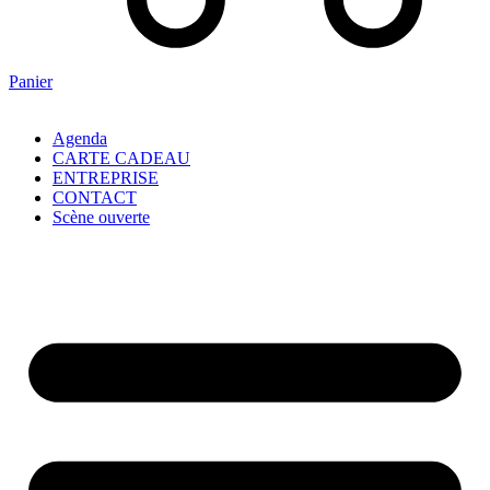
Panier
Agenda
CARTE CADEAU
ENTREPRISE
CONTACT
Scène ouverte