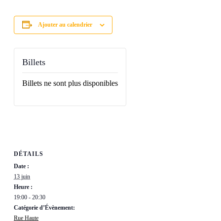
Ajouter au calendrier
Billets
Billets ne sont plus disponibles
DÉTAILS
Date :
13 juin
Heure :
19:00 - 20:30
Catégorie d’Évènement:
Rue Haute