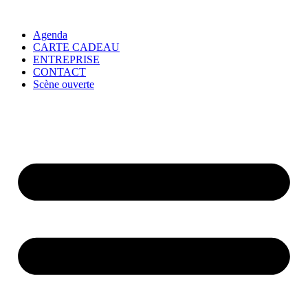
Agenda
CARTE CADEAU
ENTREPRISE
CONTACT
Scène ouverte