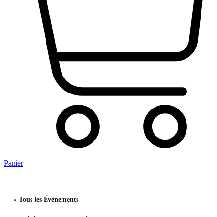
Panier
« Tous les Évènements