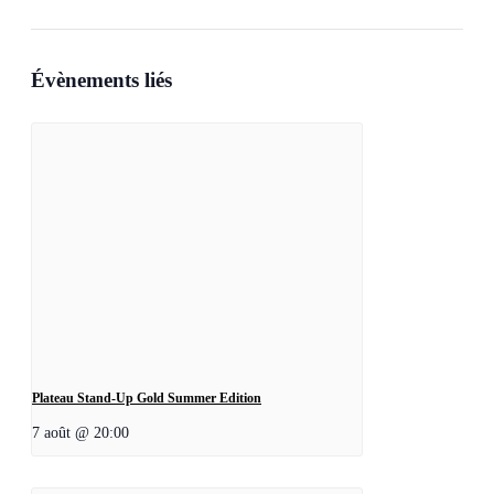
Évènements liés
Plateau Stand-Up Gold Summer Edition
7 août @ 20:00