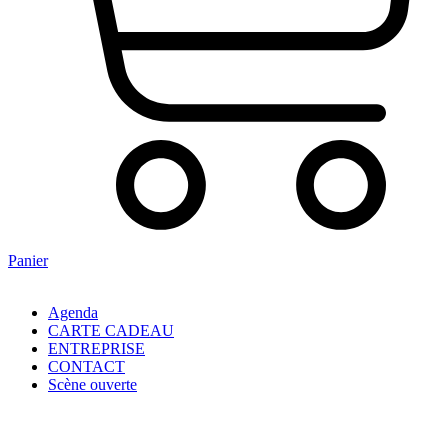
Panier
Agenda
CARTE CADEAU
ENTREPRISE
CONTACT
Scène ouverte