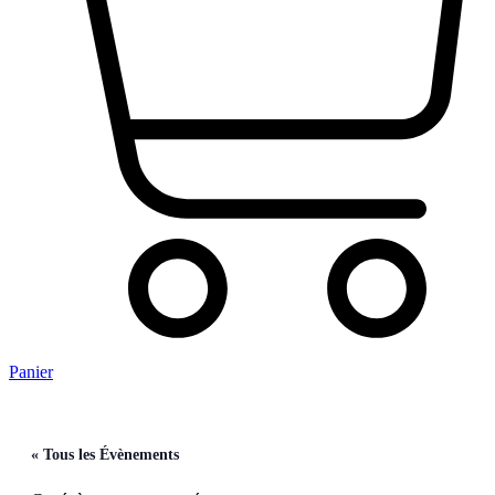
Panier
« Tous les Évènements