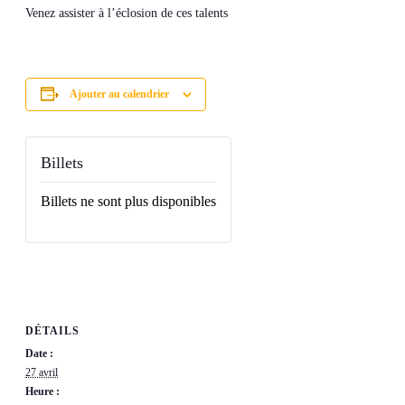
Venez assister à l’éclosion de ces talents
Ajouter au calendrier
Billets
Billets ne sont plus disponibles
DÉTAILS
Date :
27 avril
Heure :