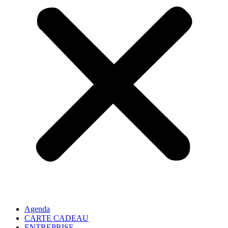
Agenda
CARTE CADEAU
ENTREPRISE