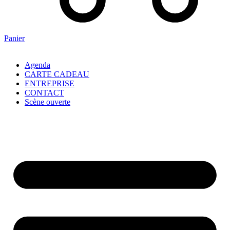
Panier
Agenda
CARTE CADEAU
ENTREPRISE
CONTACT
Scène ouverte