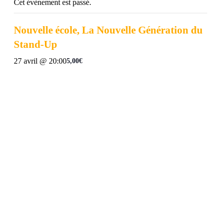
Cet évènement est passé.
Nouvelle école, La Nouvelle Génération du
Stand-Up
27 avril @ 20:00
5,00€