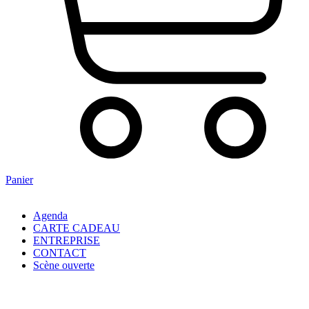
Panier
Agenda
CARTE CADEAU
ENTREPRISE
CONTACT
Scène ouverte