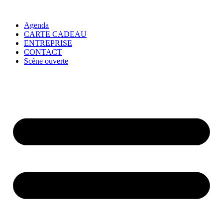
Agenda
CARTE CADEAU
ENTREPRISE
CONTACT
Scène ouverte