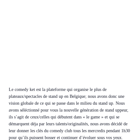
Le comedy ket est la plateforme qui organise le plus de
plateaux/spectacles de stand up en Belgique; nous avons donc une
vision globale de ce qui se passe dans le milieu du stand up.
Nous
avons séléctionné pour vous la nouvelle génération de stand uppeur,
ils s’agit de ceux/celles qui débutent dans « le game » et qui se
démarquent déja par leurs talents/originalités, nous avons décidé de
leur donner les clés du comedy club tous les mercredis pendant 1h30
pour qu’ils puissent bosser et continuer d’évoluer sous vos yeux.