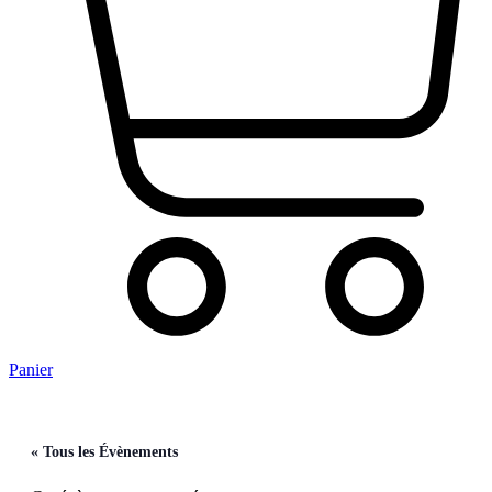
Panier
« Tous les Évènements