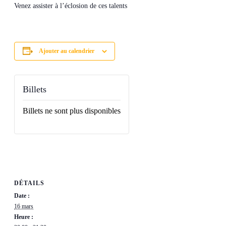
Venez assister à l’éclosion de ces talents
Ajouter au calendrier
Billets
Billets ne sont plus disponibles
DÉTAILS
Date :
16 mars
Heure :