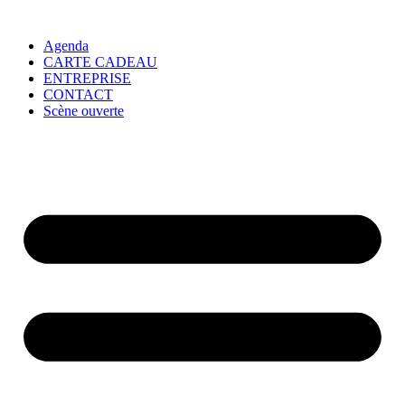
Agenda
CARTE CADEAU
ENTREPRISE
CONTACT
Scène ouverte