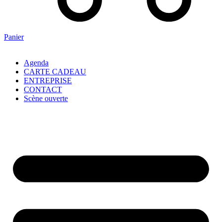
Panier
Agenda
CARTE CADEAU
ENTREPRISE
CONTACT
Scène ouverte