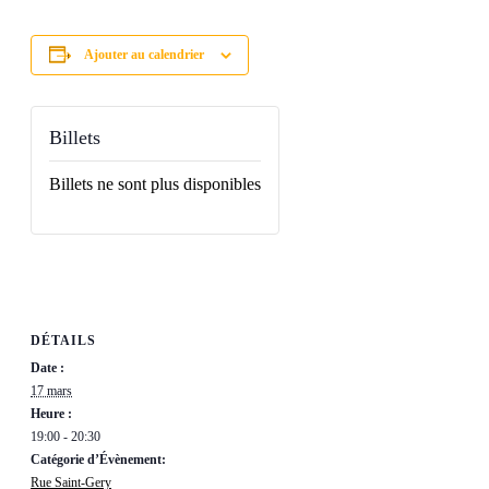
Ajouter au calendrier
Billets
Billets ne sont plus disponibles
DÉTAILS
Date :
17 mars
Heure :
19:00 - 20:30
Catégorie d’Évènement:
Rue Saint-Gery