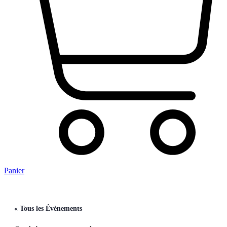
Panier
« Tous les Évènements