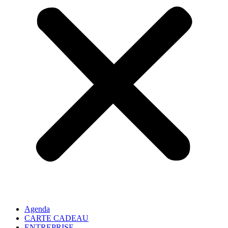
Agenda
CARTE CADEAU
ENTREPRISE