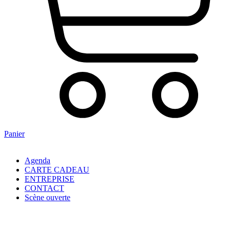
Panier
Agenda
CARTE CADEAU
ENTREPRISE
CONTACT
Scène ouverte