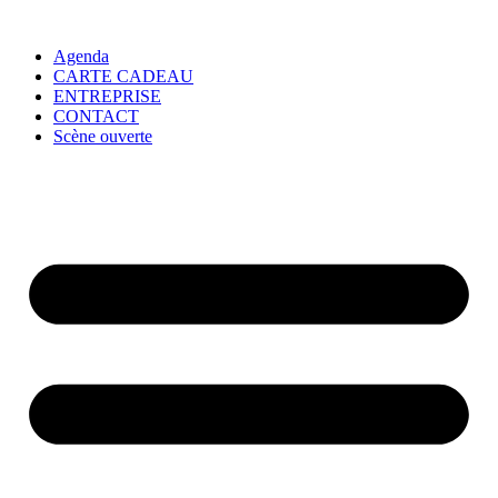
Agenda
CARTE CADEAU
ENTREPRISE
CONTACT
Scène ouverte