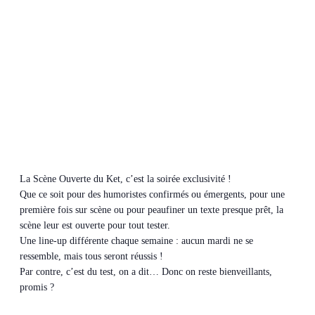
La Scène Ouverte du Ket, c’est la soirée exclusivité !
Que ce soit pour des humoristes confirmés ou émergents, pour une
première fois sur scène ou pour peaufiner un texte presque prêt, la
scène leur est ouverte pour tout tester.
Une line-up différente chaque semaine : aucun mardi ne se
ressemble, mais tous seront réussis !
Par contre, c’est du test, on a dit… Donc on reste bienveillants,
promis ?