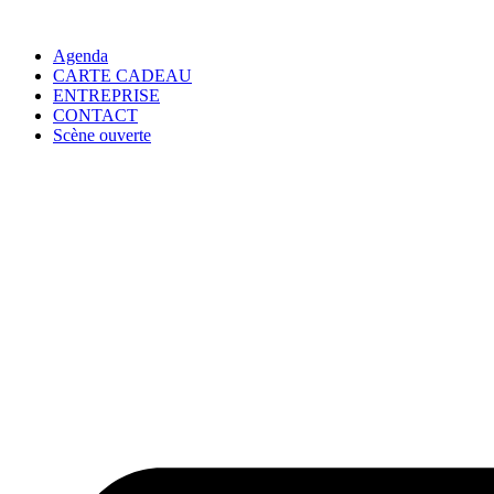
Agenda
CARTE CADEAU
ENTREPRISE
CONTACT
Scène ouverte