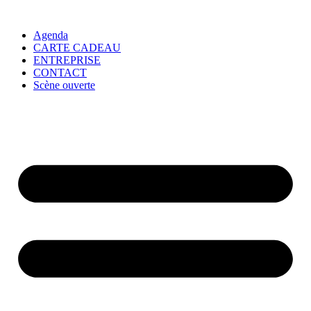
Agenda
CARTE CADEAU
ENTREPRISE
CONTACT
Scène ouverte