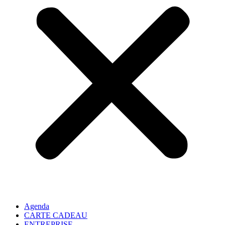
Agenda
CARTE CADEAU
ENTREPRISE