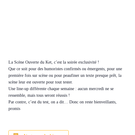
La Scène Ouverte du Ket, c’est la soirée exclusivité !
Que ce soit pour des humoristes confirmés ou émergents, pour une
première fois sur scène ou pour peaufiner un texte presque prêt, la
scène leur est ouverte pour tout tester.
Une line-up différente chaque semaine : aucun mercredi ne se
ressemble, mais tous seront réussis !
Par contre, c’est du test, on a dit… Donc on reste bienveillants,
promis