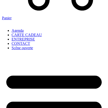
Panier
Agenda
CARTE CADEAU
ENTREPRISE
CONTACT
Scène ouverte