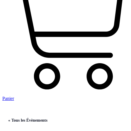
Panier
« Tous les Évènements