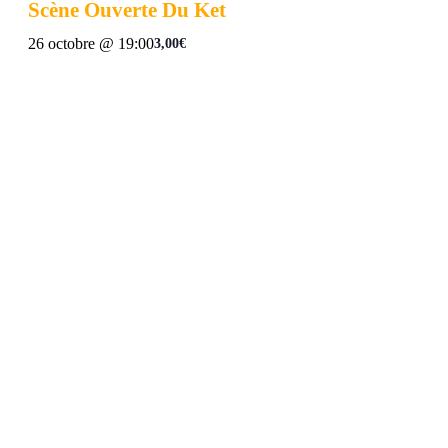
Scène Ouverte Du Ket
26 octobre @ 19:00
3,00€