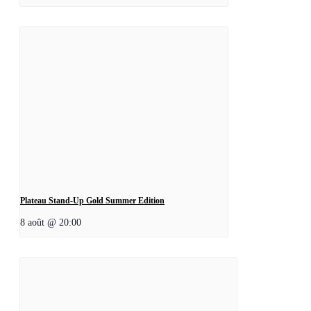
Plateau Stand-Up Gold Summer Edition
8 août @ 20:00