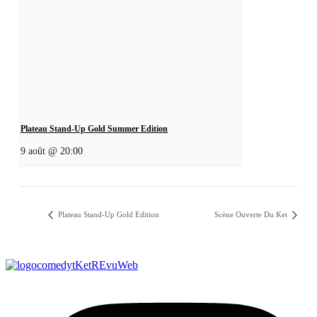
Plateau Stand-Up Gold Summer Edition
9 août @ 20:00
Plateau Stand-Up Gold Edition
Scène Ouverte Du Ket