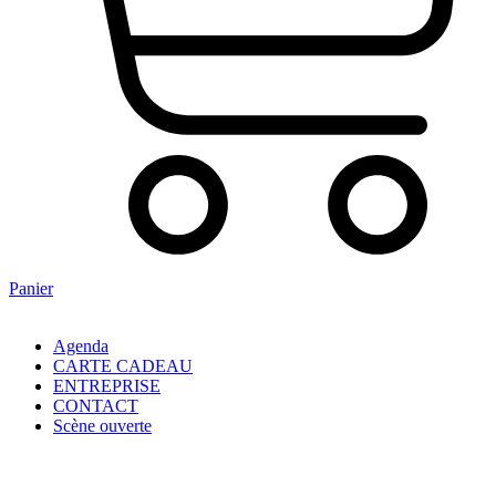
Panier
Agenda
CARTE CADEAU
ENTREPRISE
CONTACT
Scène ouverte